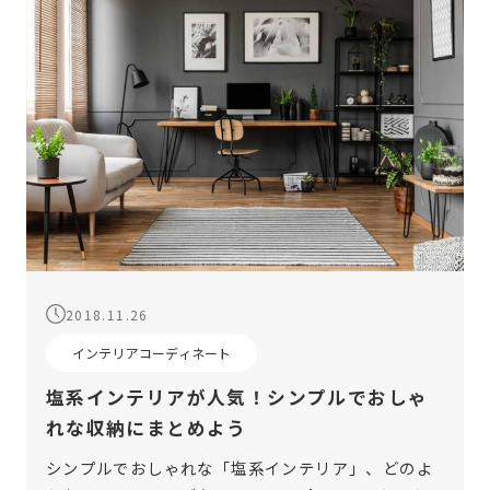
2018.11.26
インテリアコーディネート
塩系インテリアが人気！シンプルでおしゃ
れな収納にまとめよう
シンプルでおしゃれな「塩系インテリア」、どのよ