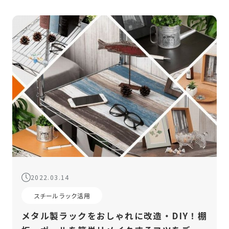
2022.03.14
スチールラック活用
メタル製ラックをおしゃれに改造・DIY！棚