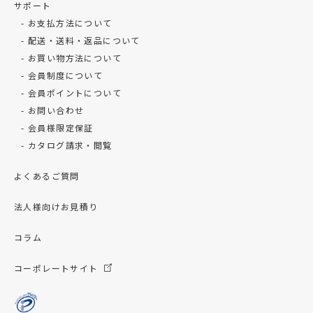
サポート
お支払方法について
配送・送料・返品について
お買い物方法について
会員制度について
会員ポイントについて
お問い合わせ
会員様限定保証
カタログ請求・閲覧
よくあるご質問
法人様向けお見積り
コラム
コーポレートサイト