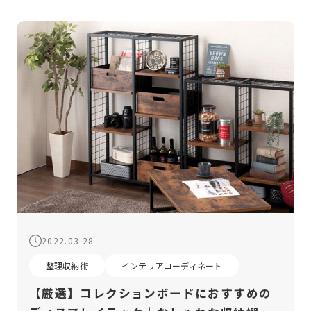
2022.03.28
整理収納術
インテリアコーディネート
【厳選】コレクションボードにおすすめの