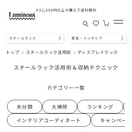
￥11,000円以上の購入で送料無料
スチールラック
家具・インテリア
トップ
スチールラック活用術
ディスプレイラック
スチールラック活用術＆収納テクニック
カテゴリー一覧
未分類
大掃除
ランキング
インテリアコーディネート
キャンペー