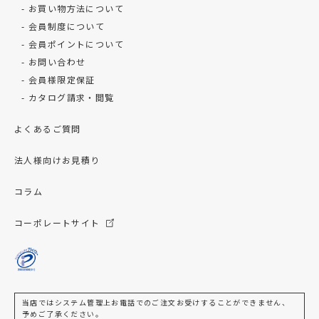
お買い物方法について
会員制度について
会員ポイントについて
お問い合わせ
会員様限定保証
カタログ請求・閲覧
よくあるご質問
法人様向けお見積り
コラム
コーポレートサイト
当店ではシステム管理上お電話でのご注文お受けすることができません、
予めご了承ください。