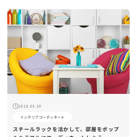
2018.05.30
インテリアコーディネート
スチールラックを活かして、部屋をポップ