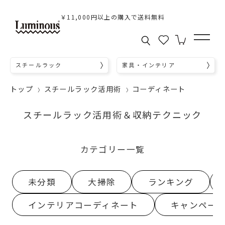
￥11,000円以上の購入で送料無料
スチールラック
家具・インテリア
トップ
スチールラック活用術
コーディネート
スチールラック活用術＆収納テクニック
カテゴリー一覧
未分類
大掃除
ランキング
インテリアコーディネート
キャンペー