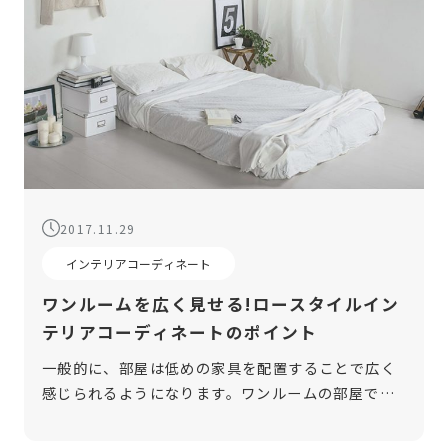
2017.11.29
インテリアコーディネート
ワンルームを広く見せる!ロースタイルイン
テリアコーディネートのポイント
一般的に、部屋は低めの家具を配置することで広く
感じられるようになります。ワンルームの部屋で
「狭い」と感じている方も、インテリアをロースタ
イルに変えるだけで改善されるかもしれません。 そ