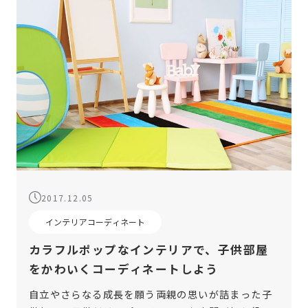
2017.12.05
インテリアコーディネート
カラフルポップなインテリアで、子供部屋
をかわいくコーディネートしよう
自立やさらなる成長を願う両親の思いが詰まった子