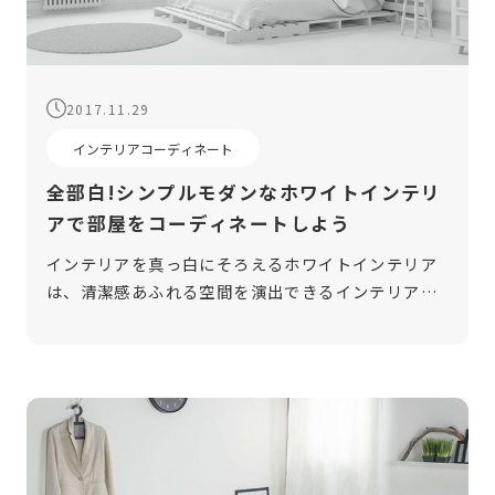
2017.11.29
インテリアコーディネート
全部白!シンプルモダンなホワイトインテリ
アで部屋をコーディネートしよう
インテリアを真っ白にそろえるホワイトインテリア
は、清潔感あふれる空間を演出できるインテリアコ
ーディネートの1つです。部屋を明るく、そして広く
見せる効果も期待できる点が魅力です。今回は、ホ
ワイトインテリアで部屋をコーディネ […]