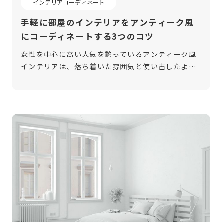
インテリアコーディネート
手軽に部屋のインテリアをアンティーク風
にコーディネートする3つのコツ
女性を中心に高い人気を誇っているアンティーク風
インテリアは、落ち着いた雰囲気と使い古したよう
な家具のこなれ感が魅力です。 今回は、アンティー
クな雰囲気を演出する色彩やインテリアなど、アン
ティーク風インテリアコーディネート […]