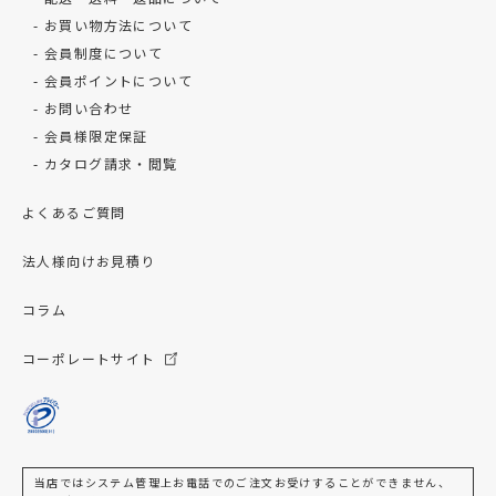
お買い物方法について
会員制度について
会員ポイントについて
お問い合わせ
会員様限定保証
カタログ請求・閲覧
よくあるご質問
法人様向けお見積り
コラム
コーポレートサイト
当店ではシステム管理上お電話でのご注文お受けすることができません、