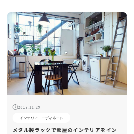
こで今回は、ロースタイルインテリアの […]
2017.11.29
インテリアコーディネート
メタル製ラックで部屋のインテリアをイン