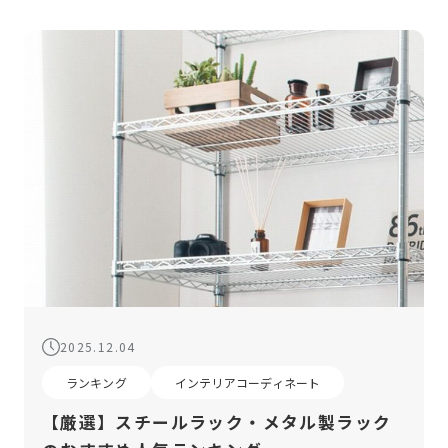
2025.12.04
ランキング
インテリアコーディネート
【厳選】スチールラック・メタル製ラック