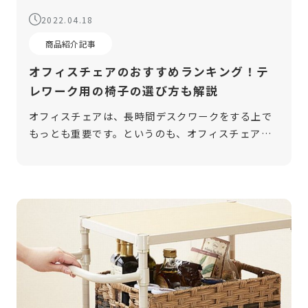
2022.04.18
商品紹介記事
オフィスチェアのおすすめランキング！テ
レワーク用の椅子の選び方も解説
オフィスチェアは、長時間デスクワークをする上で
もっとも重要です。というのも、オフィスチェア
は、仕事の質や集中力を左右する部分でもあるから
です。しかし、オフィスチェアは素材やタイプ、機
能などさまざまなものがあってどれを選ん […]