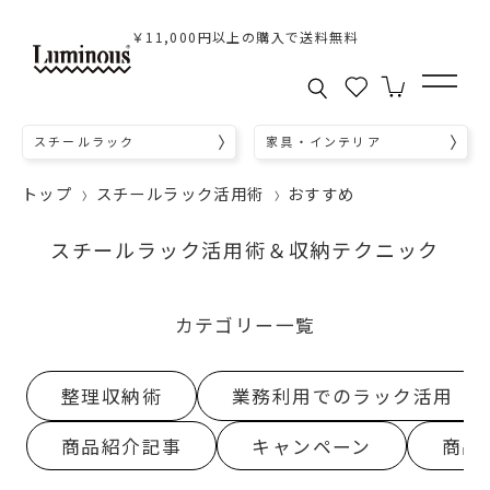
￥11,000円以上の購入で送料無料
スチールラック
家具・インテリア
トップ
スチールラック活用術
おすすめ
スチールラック活用術＆収納テクニック
カテゴリー一覧
整理収納術
業務利用でのラック活用
商品紹介記事
キャンペーン
商品