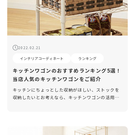
2022.02.21
インテリアコーディネート
ランキング
キッチンワゴンのおすすめランキング5選！
当店人気のキッチンワゴンをご紹介
キッチンにちょっとした収納がほしい、ストックを
収納したいとお考えなら、キッチンワゴンの活用が
おすすめです。キッチンワゴンは調味料や家電など
が収納できる便利な収納家具。でも、さまざまなキ
ッチンワゴンがあるため、どれが良いの […]