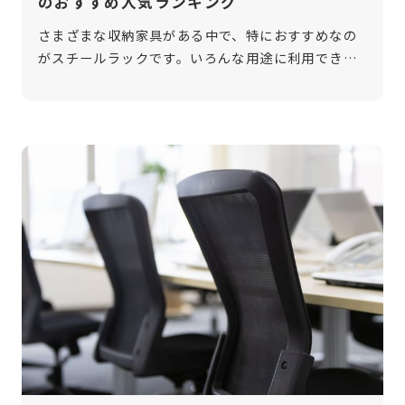
のおすすめ人気ランキング
さまざまな収納家具がある中で、特におすすめなの
がスチールラックです。いろんな用途に利用でき、
収納力もバッチリ。背面や側面がないオープンラッ
クなので、圧迫感がありません。サイズやカラーも
豊富なので、お部屋にあったラックを見 […]