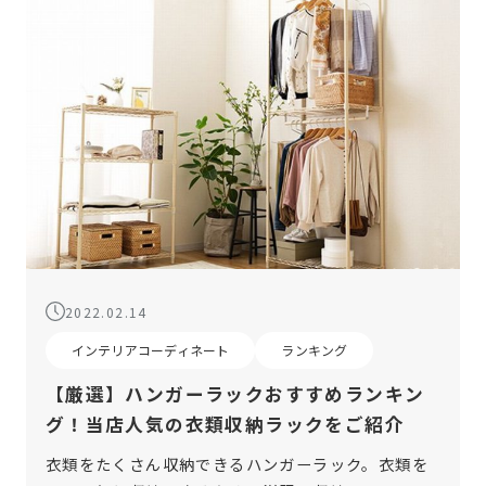
2022.02.14
インテリアコーディネート
ランキング
【厳選】ハンガーラックおすすめランキン
グ！当店人気の衣類収納ラックをご紹介
衣類をたくさん収納できるハンガーラック。衣類を