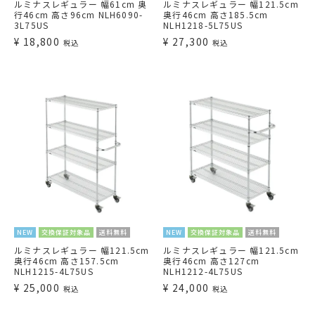
ルミナスレギュラー 幅61cm 奥
ルミナスレギュラー 幅121.5cm
行46cm 高さ96cm NLH6090-
奥行46cm 高さ185.5cm
3L75US
NLH1218-5L75US
¥
18,800
¥
27,300
税込
税込
NEW
交換保証対象品
送料無料
NEW
交換保証対象品
送料無料
ルミナスレギュラー 幅121.5cm
ルミナスレギュラー 幅121.5cm
奥行46cm 高さ157.5cm
奥行46cm 高さ127cm
NLH1215-4L75US
NLH1212-4L75US
¥
25,000
¥
24,000
税込
税込