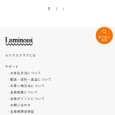
1
2
絞り込み
検索
ルミナスクラブとは
サポート
お支払方法について
配送・送料・返品について
お買い物方法について
会員制度について
会員ポイントについて
お問い合わせ
会員様限定保証