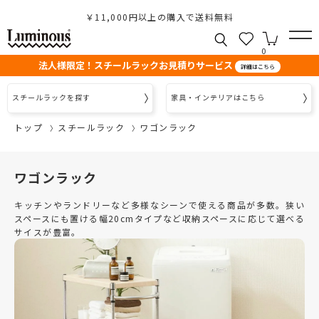
￥11,000円以上の購入で送料無料
0
法人様限定！スチールラックお見積りサービス
詳細はこちら
スチールラックを探す
家具・インテリアはこちら
トップ
スチールラック
ワゴンラック
ワゴンラック
キッチンやランドリーなど多様なシーンで使える商品が多数。狭い
スペースにも置ける幅20cmタイプなど収納スペースに応じて選べる
サイスが豊富。