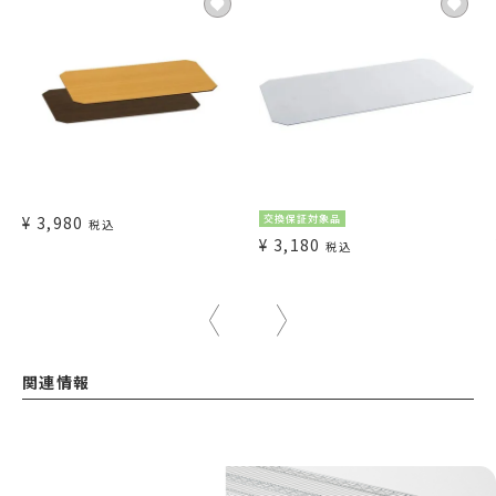
¥
3,980
交換保証対象品
税込
¥
3,180
税込
関連情報