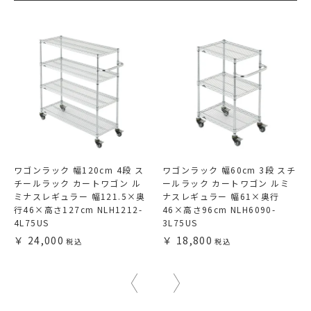
ワゴンラック 幅120cm 4段 ス
ワゴンラック 幅60cm 3段 スチ
チールラック カートワゴン ル
ールラック カートワゴン ルミ
ミナスレギュラー 幅121.5×奥
ナスレギュラー 幅61×奥行
行46×高さ127cm NLH1212-
46×高さ96cm NLH6090-
4L75US
3L75US
24,000
18,800