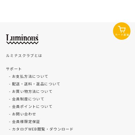
カート追加
ルミナスクラブとは
サポート
お支払方法について
配送・送料・返品について
お買い物方法について
会員制度について
会員ポイントについて
お問い合わせ
会員様限定保証
カタログWEB閲覧・ダウンロード