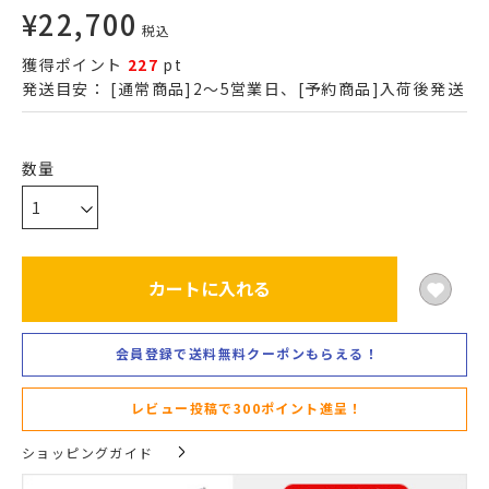
¥
22,700
税込
獲得ポイント
227
pt
発送目安：
[通常商品]2～5営業日、[予約商品]入荷後発送
カートに入れる
会員登録で送料無料クーポンもらえる！
レビュー投稿で300ポイント進呈！
ショッピングガイド