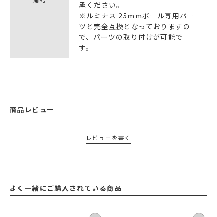
承ください。
※ルミナス 25mmポール専用パー
ツと完全互換となっておりますの
で、パーツの取り付けが可能で
す。
商品レビュー
レビューを書く
よく一緒にご購入されている商品