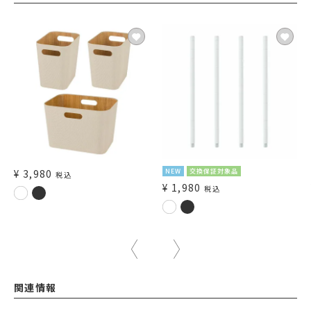
¥
3,980
NEW
交換保証対象品
税込
¥
1,980
税込
関連情報