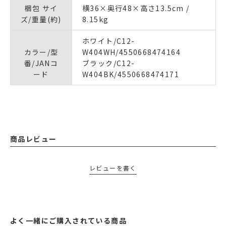
梱包 サイ
横36×奥行48×高さ13.5cm /
ズ/重量(約)
8.15kg
ホワイト/C12-
カラー/型
W404WH/4550668474164
番/JANコ
ブラック/C12-
ード
W404BK/4550668474171
商品レビュー
レビューを書く
よく一緒にご購入されている商品