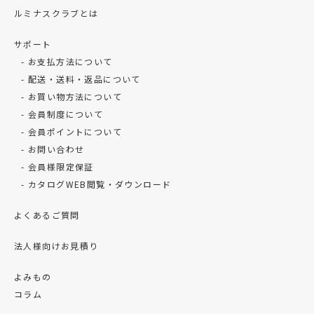
ルミナスクラブとは
サポート
お支払方法について
配送・送料・返品について
お買い物方法について
会員制度について
会員ポイントについて
お問い合わせ
会員様限定保証
カタログWEB閲覧・ダウンロード
よくあるご質問
法人様向けお見積り
よみもの
コラム