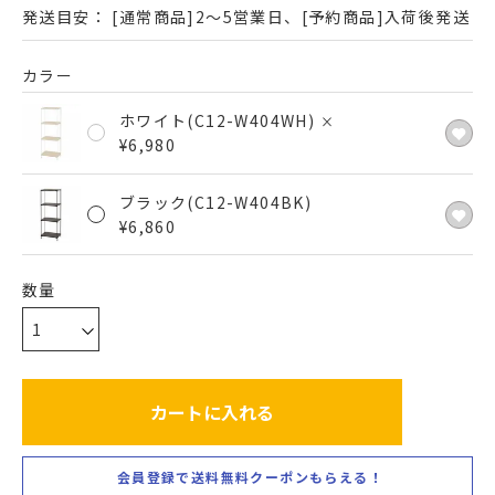
発送目安：
[通常商品]2～5営業日、[予約商品]入荷後発送
カラー
ホワイト(C12-W404WH)
×
¥
6,980
ブラック(C12-W404BK)
¥
6,860
カートに入れる
会員登録で送料無料クーポンもらえる！