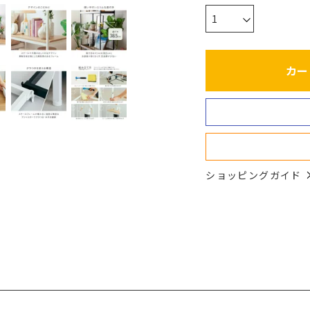
カー
ショッピングガイド