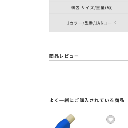
梱包 サイズ/重量(約)
Jカラー/型番/JANコード
商品レビュー
よく一緒にご購入されている商品