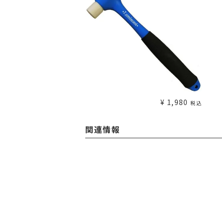
¥
1,980
税込
関連情報