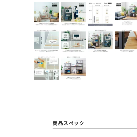
商品スペック