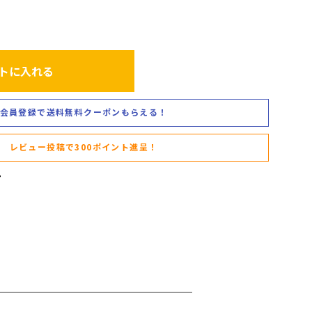
トに入れる
会員登録で送料無料クーポンもらえる！
レビュー投稿で300ポイント進呈！