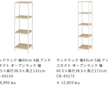
ッドラック 幅40cm 4段 アンド
ウッドラック 幅40cm 5段 ア
ネクト オープンラック 幅
コネクト オープンラック 幅
0.5×奥行38.5×高さ132cm
40.5×奥行38.5×高さ172cm
-40134
CN-40175
9,800
12,800