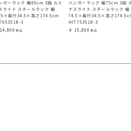
ンガーラック 幅65cm 3段 ルミ
ハンガーラック 幅75cm 3段 
スライト スチールラック 幅
ナスライト スチールラック 幅
4.5×奥行34.5×高さ174.5cm
74.5×奥行34.5×高さ174.5c
T653518-3
IHT753518-3
14,800
15,800