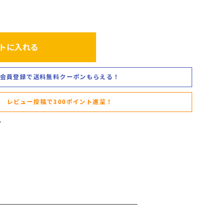
トに入れる
会員登録で送料無料クーポンもらえる！
レビュー投稿で300ポイント進呈！