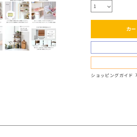
カー
ショッピングガイド