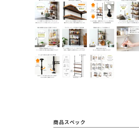
商品スペック