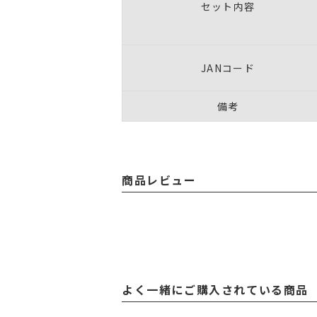
セット内容
JANコード
備考
商品レビュー
よく一緒にご購入されている商品