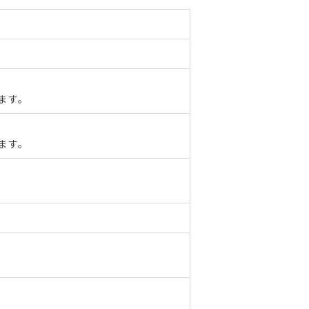
ます。
ます。