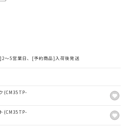
]2～5営業日、[予約商品]入荷後発送
(CM35TP-
(CM35TP-