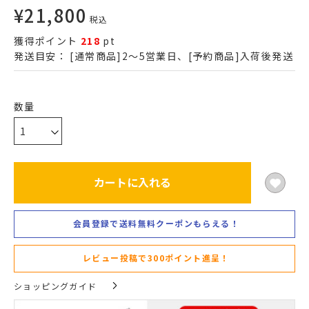
¥
21,800
税込
獲得ポイント
218
pt
発送目安：
[通常商品]2～5営業日、[予約商品]入荷後発送
カートに入れる
会員登録で送料無料クーポンもらえる！
レビュー投稿で300ポイント進呈！
ショッピングガイド