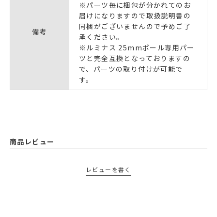
※パーツ毎に梱包が分かれてのお
届けになりますので取扱説明書の
同梱がございませんので予めご了
備考
承ください。
※ルミナス 25mmポール専用パー
ツと完全互換となっておりますの
で、パーツの取り付けが可能で
す。
商品レビュー
レビューを書く