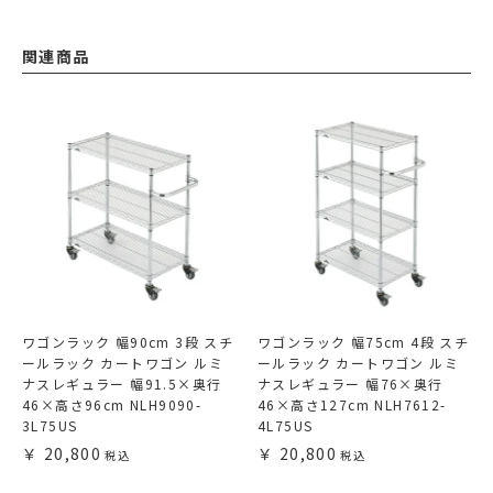
関連商品
ワゴンラック 幅90cm 3段 スチ
ワゴンラック 幅75cm 4段 スチ
ールラック カートワゴン ルミ
ールラック カートワゴン ルミ
ナスレギュラー 幅91.5×奥行
ナスレギュラー 幅76×奥行
46×高さ96cm NLH9090-
46×高さ127cm NLH7612-
3L75US
4L75US
20,800
20,800