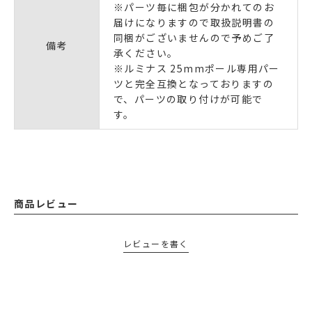
※パーツ毎に梱包が分かれてのお
届けになりますので取扱説明書の
同梱がございませんので予めご了
備考
承ください。
※ルミナス 25mmポール専用パー
ツと完全互換となっておりますの
で、パーツの取り付けが可能で
す。
商品レビュー
レビューを書く