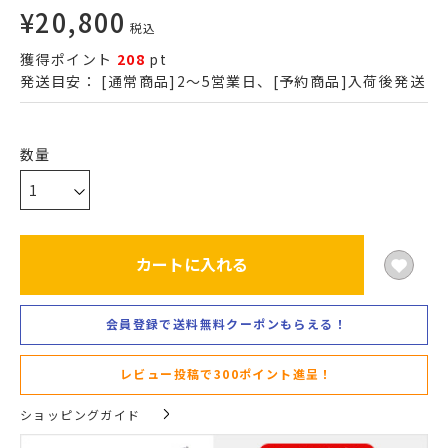
¥
20,800
税込
獲得ポイント
208
pt
発送目安：
[通常商品]2～5営業日、[予約商品]入荷後発送
カートに入れる
会員登録で送料無料クーポンもらえる！
レビュー投稿で300ポイント進呈！
ショッピングガイド