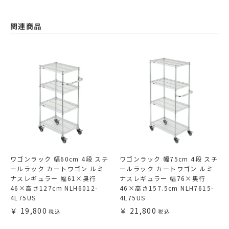
関連商品
ワゴンラック 幅60cm 4段 スチ
ワゴンラック 幅75cm 4段 スチ
ールラック カートワゴン ルミ
ールラック カートワゴン ルミ
ナスレギュラー 幅61×奥行
ナスレギュラー 幅76×奥行
46×高さ127cm NLH6012-
46×高さ157.5cm NLH7615-
4L75US
4L75US
19,800
21,800