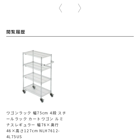
閲覧履歴
ワゴンラック 幅75cm 4段 スチ
ールラック カートワゴン ルミ
ナスレギュラー 幅76×奥行
46×高さ127cm NLH7612-
4L75US