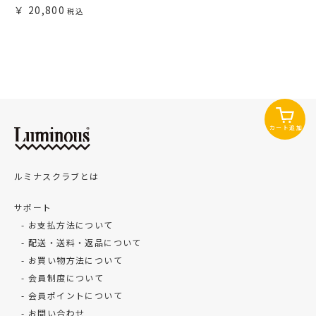
20,800
カート追加
ルミナスクラブとは
サポート
お支払方法について
配送・送料・返品について
お買い物方法について
会員制度について
会員ポイントについて
お問い合わせ