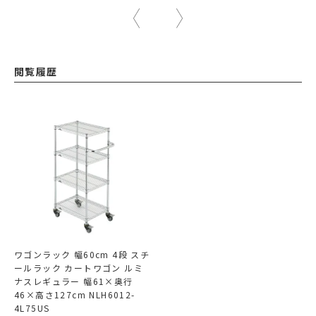
閲覧履歴
ワゴンラック 幅60cm 4段 スチ
ールラック カートワゴン ルミ
ナスレギュラー 幅61×奥行
46×高さ127cm NLH6012-
4L75US