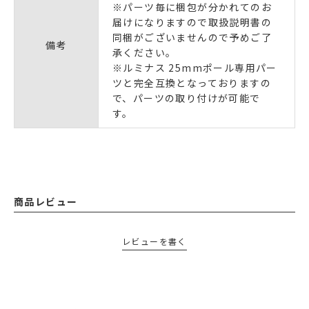
※パーツ毎に梱包が分かれてのお
届けになりますので取扱説明書の
同梱がございませんので予めご了
備考
承ください。
※ルミナス 25mmポール専用パー
ツと完全互換となっておりますの
で、パーツの取り付けが可能で
す。
商品レビュー
レビューを書く