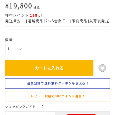
¥
19,800
税込
獲得ポイント
198
pt
発送目安：
[通常商品]2～5営業日、[予約商品]入荷後発送
カートに入れる
会員登録で送料無料クーポンもらえる！
レビュー投稿で300ポイント進呈！
ショッピングガイド