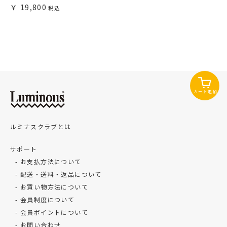
19,800
カート追加
ルミナスクラブとは
サポート
お支払方法について
配送・送料・返品について
お買い物方法について
会員制度について
会員ポイントについて
お問い合わせ