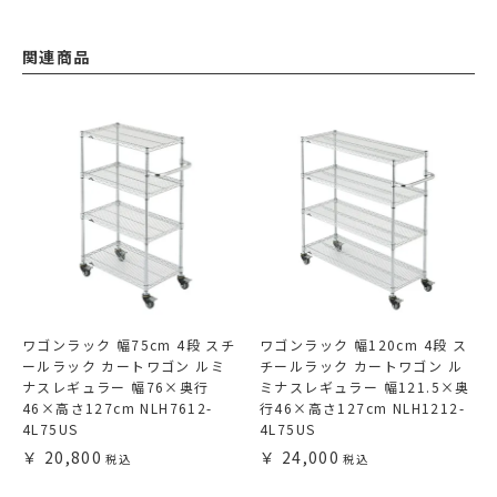
関連商品
ワゴンラック 幅75cm 4段 スチ
ワゴンラック 幅120cm 4段 ス
ールラック カートワゴン ルミ
チールラック カートワゴン ル
ナスレギュラー 幅76×奥行
ミナスレギュラー 幅121.5×奥
46×高さ127cm NLH7612-
行46×高さ127cm NLH1212-
4L75US
4L75US
20,800
24,000