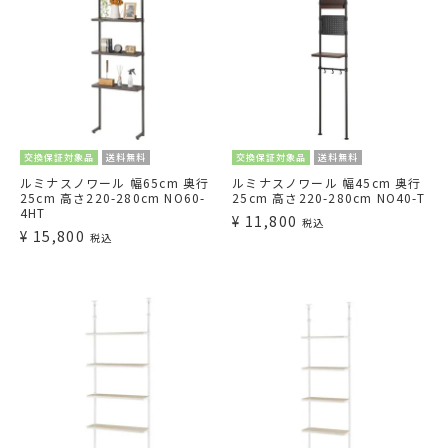
交換保証対象品
送料無料
交換保証対象品
送料無料
ルミナスノワール 幅65cm 奥行
ルミナスノワール 幅45cm 奥行
25cm 高さ220-280cm NO60-
25cm 高さ220-280cm NO40-T
4HT
¥
11,800
税込
¥
15,800
税込