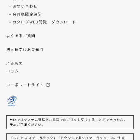
お問い合わせ
会員様限定保証
カタログWEB閲覧・ダウンロード
よくあるご質問
法人様向けお見積り
よみもの
コラム
コーポレートサイト
当店ではシステム管理上お電話でのご注文お受けすることができません、
予めご了承ください。
「ルミナス スチールラック」「ドウシシャ製ワイヤーラック」は、他メー