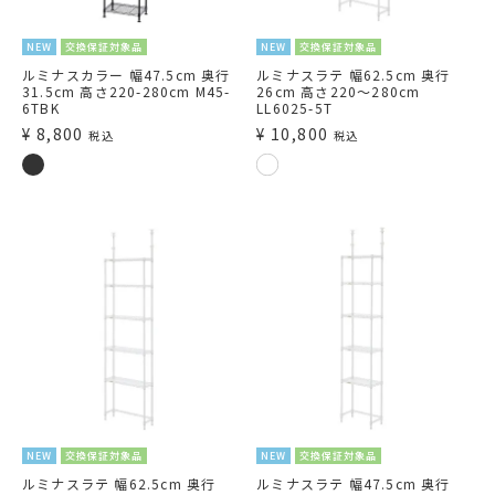
NEW
交換保証対象品
NEW
交換保証対象品
ルミナスカラー 幅47.5cm 奥行
ルミナスラテ 幅62.5cm 奥行
31.5cm 高さ220-280cm M45-
26cm 高さ220～280cm
6TBK
LL6025-5T
¥
8,800
¥
10,800
税込
税込
NEW
交換保証対象品
NEW
交換保証対象品
ルミナスラテ 幅62.5cm 奥行
ルミナスラテ 幅47.5cm 奥行