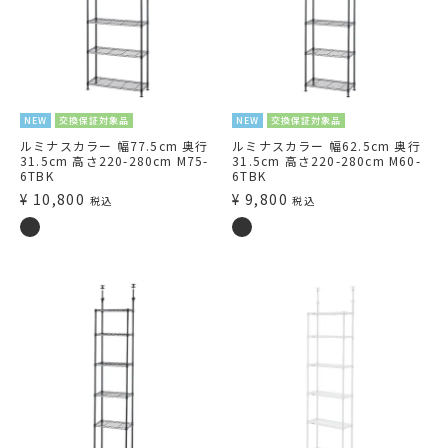
NEW
交換保証対象品
NEW
交換保証対象品
ルミナスカラー 幅77.5cm 奥行
ルミナスカラー 幅62.5cm 奥行
31.5cm 高さ220-280cm M75-
31.5cm 高さ220-280cm M60-
6TBK
6TBK
¥
10,800
¥
9,800
税込
税込