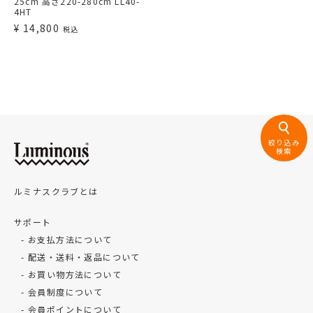
25cm 高さ220-280cm LL40-
4HT
¥
14,800
税込
絞り込み
検索
ルミナスクラブとは
サポート
お支払方法について
配送・送料・返品について
お買い物方法について
会員制度について
会員ポイントについて