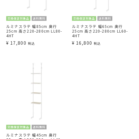
交換保証対象品
送料無料
交換保証対象品
送料無料
ルミナスラテ 幅85cm 奥行
ルミナスラテ 幅65cm 奥行
25cm 高さ220-280cm LL80-
25cm 高さ220-280cm LL60-
4HT
4HT
¥
17,800
¥
16,800
税込
税込
交換保証対象品
送料無料
ルミナスラテ 幅45cm 奥行