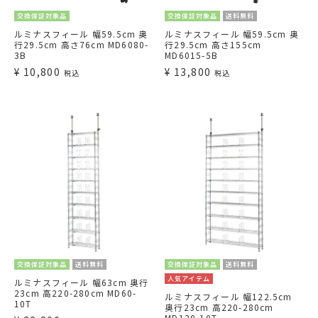
交換保証対象品
交換保証対象品
送料無料
ルミナスフィール 幅59.5cm 奥
ルミナスフィール 幅59.5cm 奥
行29.5cm 高さ76cm MD6080-
行29.5cm 高さ155cm
3B
MD6015-5B
¥
10,800
¥
13,800
税込
税込
交換保証対象品
送料無料
交換保証対象品
送料無料
人気アイテム
ルミナスフィール 幅63cm 奥行
23cm 高220-280cm MD60-
ルミナスフィール 幅122.5cm
10T
奥行23cm 高220-280cm
MD120-10T