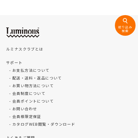
絞り込み
検索
ルミナスクラブとは
サポート
お支払方法について
配送・送料・返品について
お買い物方法について
会員制度について
会員ポイントについて
お問い合わせ
会員様限定保証
カタログWEB閲覧・ダウンロード
よくあるご質問