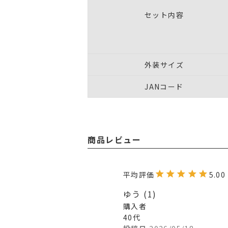
セット内容
外装サイズ
JANコード
商品レビュー
5.00
ゆう
1
購入者
40代