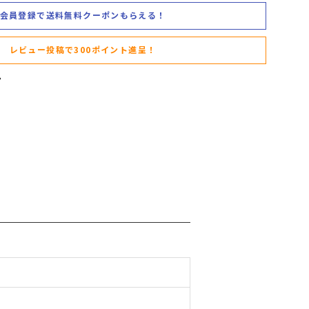
会員登録で送料無料クーポンもらえる！
レビュー投稿で300ポイント進呈！