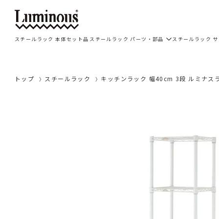
スチールラック 本体セット品
スチールラック パーツ・部品
スチールラック 
トップ
スチールラック
キッチンラック 幅40cm 3段 ルミナスラ