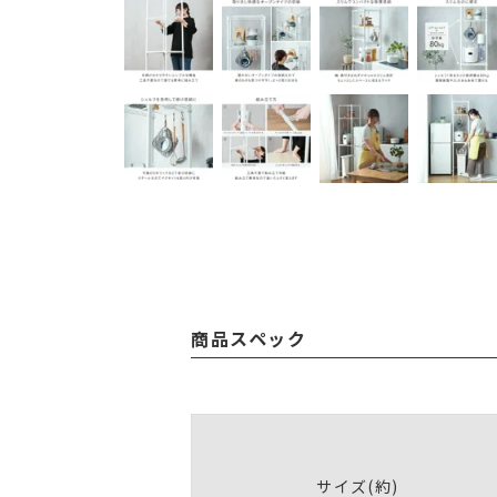
商品スペック
サイズ(約)