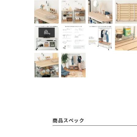
商品スペック