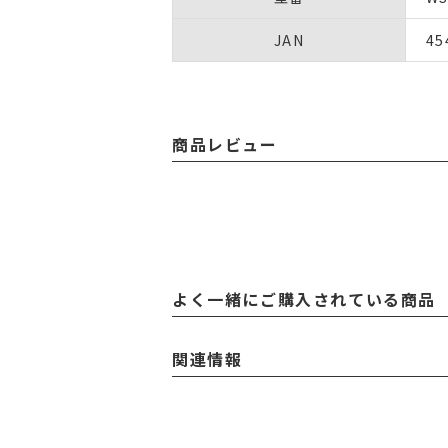
JAN
45
商品レビュー
よく一緒にご購入されている商品
関連情報