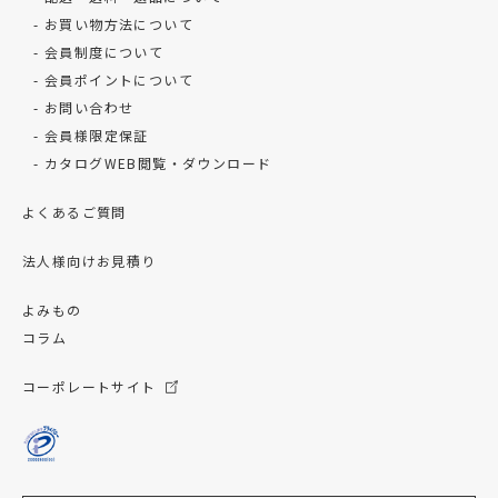
お買い物方法について
会員制度について
会員ポイントについて
お問い合わせ
会員様限定保証
カタログWEB閲覧・ダウンロード
よくあるご質問
法人様向けお見積り
よみもの
コラム
コーポレートサイト