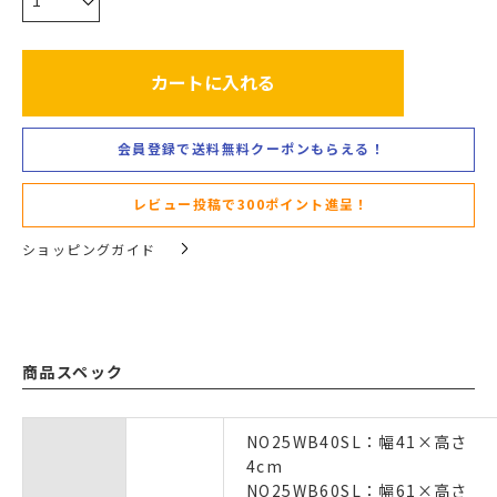
カートに入れる
会員登録で送料無料クーポンもらえる！
レビュー投稿で300ポイント進呈！
ショッピングガイド
商品スペック
NO25WB40SL：幅41×高さ
4cm
NO25WB60SL：幅61×高さ