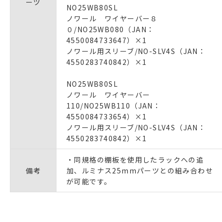
ーツ
NO25WB80SL
ノワール ワイヤーバー８
０/NO25WB080（JAN：
4550084733647）×1
ノワール用スリーブ/NO-SLV4S（JAN：
4550283740842）×1
NO25WB80SL
ノワール ワイヤーバー
110/NO25WB110（JAN：
4550084733654）×1
ノワール用スリーブ/NO-SLV4S（JAN：
4550283740842）×1
・同規格の棚板を使用したラックへの追
備考
加、ルミナス25mmパーツとの組み合わせ
が可能です。