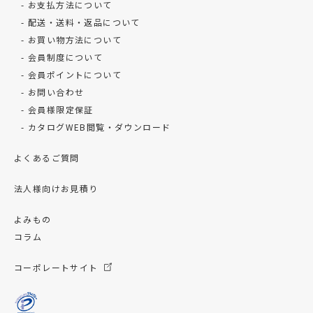
お支払方法について
配送・送料・返品について
お買い物方法について
会員制度について
会員ポイントについて
お問い合わせ
会員様限定保証
カタログWEB閲覧・ダウンロード
よくあるご質問
法人様向けお見積り
よみもの
コラム
コーポレートサイト