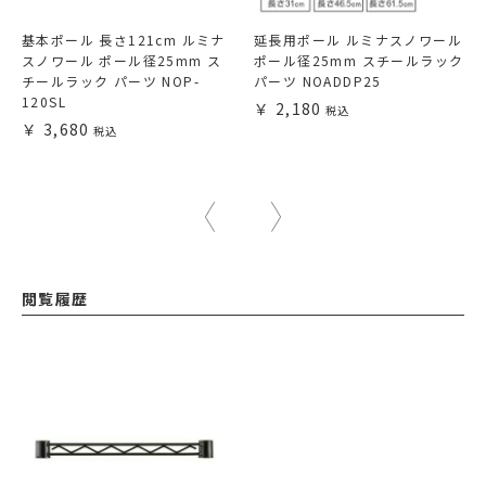
基本ポール 長さ121cm ルミナ
延長用ポール ルミナスノワール
スノワール ポール径25mm ス
ポール径25mm スチールラック
チールラック パーツ NOP-
パーツ NOADDP25
120SL
2,180
3,680
閲覧履歴