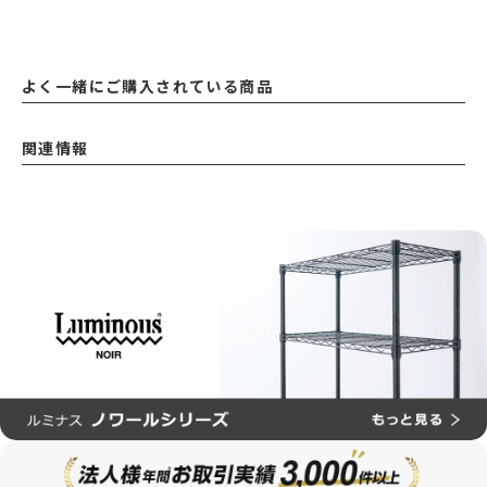
よく一緒にご購入されている商品
関連情報