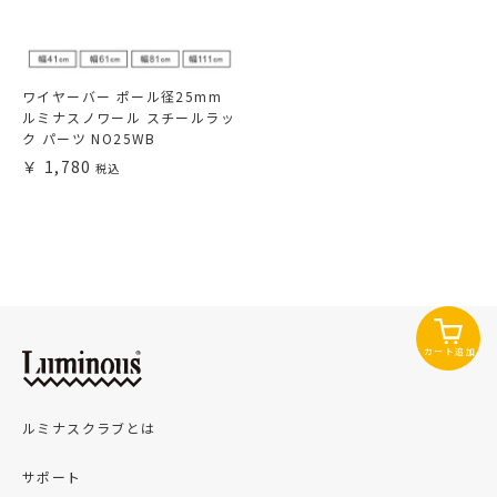
ワイヤーバー ポール径25mm
ルミナスノワール スチールラッ
ク パーツ NO25WB
1,780
カート追加
ルミナスクラブとは
サポート