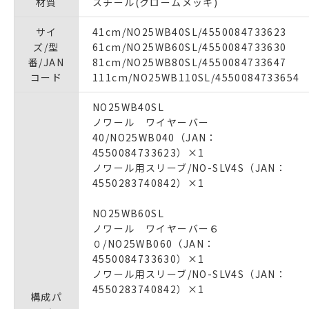
材質
スチール(クロームメッキ)
サイ
41cm/NO25WB40SL/4550084733623
ズ/型
61cm/NO25WB60SL/4550084733630
番/JAN
81cm/NO25WB80SL/4550084733647
コード
111cm/NO25WB110SL/4550084733654
NO25WB40SL
ノワール ワイヤーバー
40/NO25WB040（JAN：
4550084733623）×1
ノワール用スリーブ/NO-SLV4S（JAN：
4550283740842）×1
NO25WB60SL
ノワール ワイヤーバー６
０/NO25WB060（JAN：
4550084733630）×1
ノワール用スリーブ/NO-SLV4S（JAN：
4550283740842）×1
構成パ