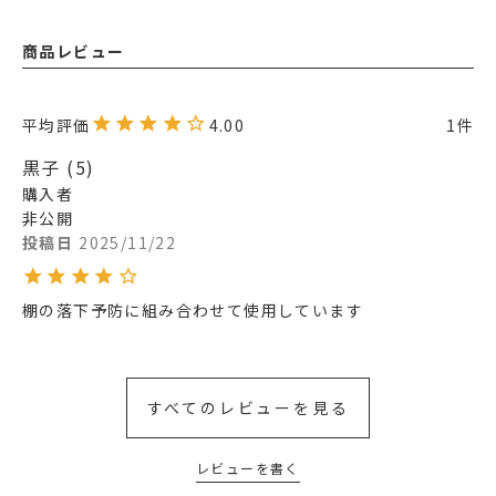
商品レビュー
4.00
1
黒子
5
購入者
非公開
投稿日
2025/11/22
棚の落下予防に組み合わせて使用しています
すべてのレビューを見る
レビューを書く