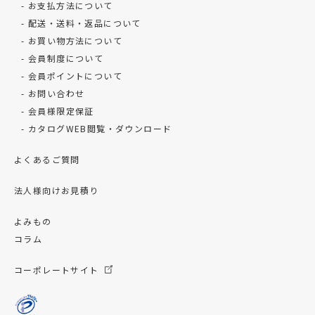
お支払方法について
配送・送料・返品について
お買い物方法について
会員制度について
会員ポイントについて
お問い合わせ
会員様限定保証
カタログWEB閲覧・ダウンロード
よくあるご質問
法人様向けお見積り
よみもの
コラム
コーポレートサイト