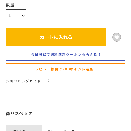
カートに入れる
会員登録で送料無料クーポンもらえる！
レビュー投稿で300ポイント進呈！
ショッピングガイド
商品スペック