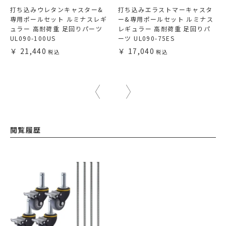
打ち込みウレタンキャスター&
打ち込みエラストマーキャスタ
専用ポールセット ルミナスレギ
ー&専用ポールセット ルミナス
ュラー 高耐荷重 足回りパーツ
レギュラー 高耐荷重 足回りパ
UL090-100US
ーツ UL090-75ES
21,440
17,040
閲覧履歴