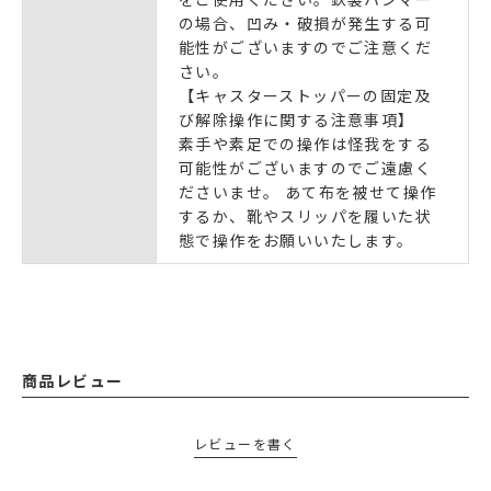
の場合、凹み・破損が発生する可
能性がございますのでご注意くだ
さい。
【キャスターストッパーの固定及
び解除操作に関する注意事項】
素手や素足での操作は怪我をする
可能性がございますのでご遠慮く
ださいませ。 あて布を被せて操作
するか、靴やスリッパを履いた状
態で操作をお願いいたします。
商品レビュー
レビューを書く