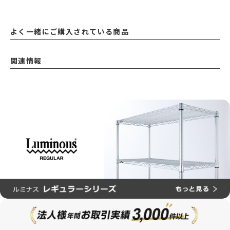
よく一緒にご購入されている商品
関連情報