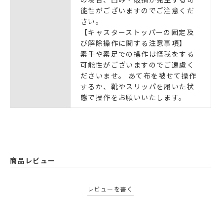
能性がございますのでご注意くだ
さい。
【キャスターストッパーの固定及
び解除操作に関する注意事項】
素手や素足での操作は怪我をする
可能性がございますのでご遠慮く
ださいませ。 あて布を被せて操作
するか、靴やスリッパを履いた状
態で操作をお願いいたします。
商品レビュー
レビューを書く