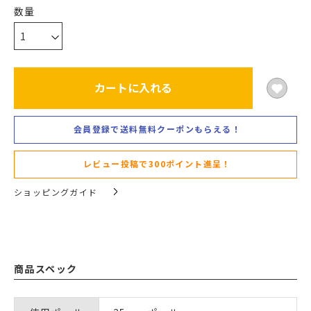
カートに入れる
会員登録で送料無料クーポンもらえる！
レビュー投稿で300ポイント進呈！
ショッピングガイド
商品スペック