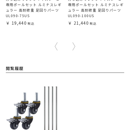
専用ポールセット ルミナスレギ
専用ポールセット ルミナスレギ
ュラー 高耐荷重 足回りパーツ
ュラー 高耐荷重 足回りパーツ
UL090-75US
UL090-100US
19,440
21,440
閲覧履歴