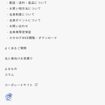
配送・送料・返品について
お買い物方法について
会員制度について
会員ポイントについて
お問い合わせ
会員様限定保証
カタログWEB閲覧・ダウンロード
よくあるご質問
法人様向けお見積り
よみもの
コラム
コーポレートサイト