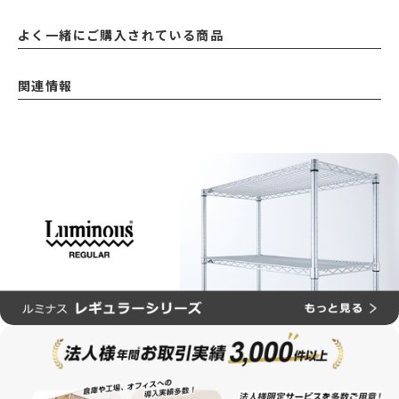
よく一緒にご購入されている商品
関連情報