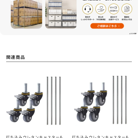
関連商品
打ち込みウレタンキャスター&
打ち込みウレタンキャスター&