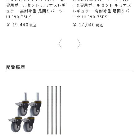
専用ポールセット ルミナスレギ
ー&専用ポールセット ルミナス
ュラー 高耐荷重 足回りパーツ
レギュラー 高耐荷重 足回りパ
UL090-75US
ーツ UL090-75ES
19,440
17,040
閲覧履歴