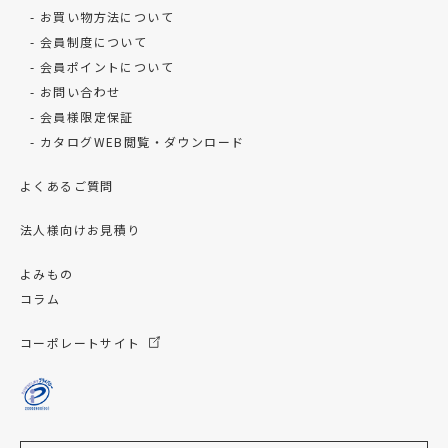
お買い物方法について
会員制度について
会員ポイントについて
お問い合わせ
会員様限定保証
カタログWEB閲覧・ダウンロード
よくあるご質問
法人様向けお見積り
よみもの
コラム
コーポレートサイト