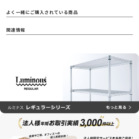
よく一緒にご購入されている商品
関連情報