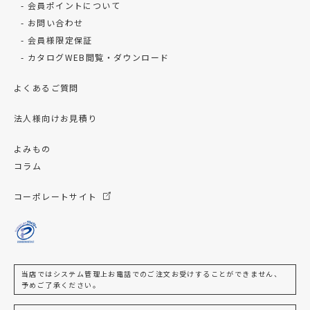
会員ポイントについて
お問い合わせ
会員様限定保証
カタログWEB閲覧・ダウンロード
よくあるご質問
法人様向けお見積り
よみもの
コラム
コーポレートサイト
当店ではシステム管理上お電話でのご注文お受けすることができません、
予めご了承ください。