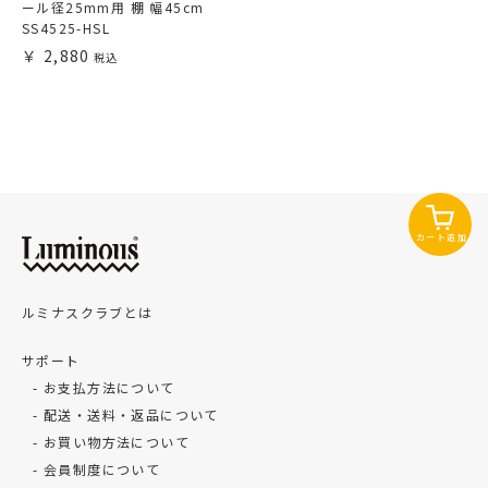
ール径25mm用 棚 幅45cm
SS4525-HSL
2,880
カート追加
ルミナスクラブとは
サポート
お支払方法について
配送・送料・返品について
お買い物方法について
会員制度について