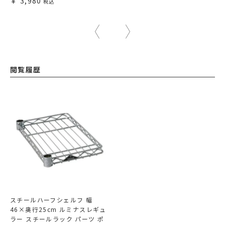
3,980
閲覧履歴
スチールハーフシェルフ 幅
46×奥行25cm ルミナスレギュ
ラー スチールラック パーツ ポ