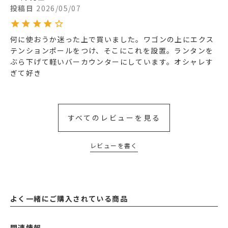
投稿日
2026/05/07
何に使おうか迷った上で買いました。ワゴンの上にエクス
テンションポールをつけ、そこにこれを設置。ランタンを
ぶら下げて軽いバーカウンターにしています。オシャレす
ぎて好き
すべてのレビューを見る
レビューを書く
よく一緒にご購入されている商品
関連情報