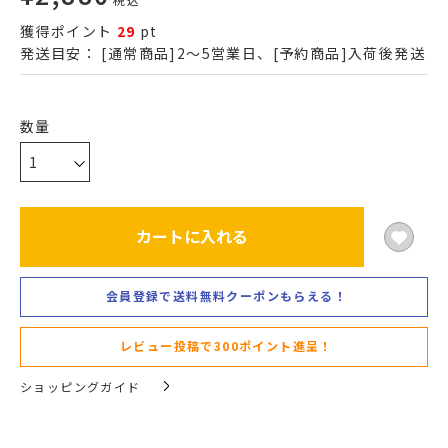
獲得ポイント
29
pt
発送目安：
[通常商品]2～5営業日、[予約商品]入荷後発送
カートに入れる
会員登録で送料無料クーポンもらえる！
レビュー投稿で300ポイント進呈！
ショッピングガイド