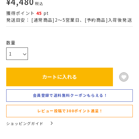
¥
4,480
税込
獲得ポイント
45
pt
発送目安：
[通常商品]2～5営業日、[予約商品]入荷後発送
カートに入れる
会員登録で送料無料クーポンもらえる！
レビュー投稿で300ポイント進呈！
ショッピングガイド