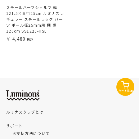
スチールハーフシェルフ 幅
121.5×奥行25cm ルミナスレ
ギュラー スチールラック パー
ツ ポール径25mm用 棚 幅
120cm SS1225-HSL
4,480
カート追加
ルミナスクラブとは
サポート
お支払方法について