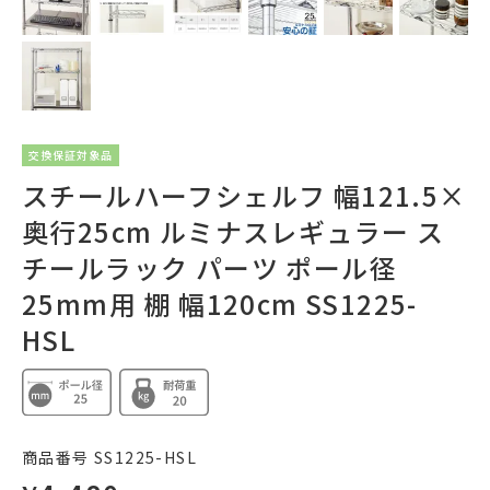
交換保証対象品
スチールハーフシェルフ 幅121.5×
奥行25cm ルミナスレギュラー ス
チールラック パーツ ポール径
25mm用 棚 幅120cm SS1225-
HSL
商品番号
SS1225-HSL