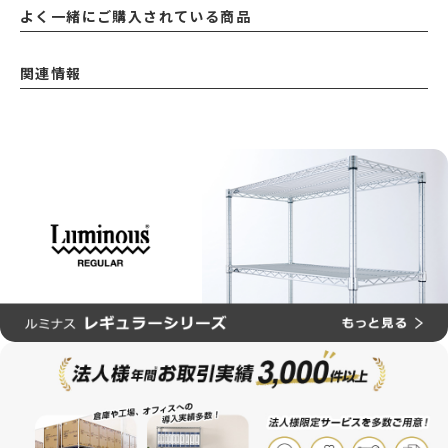
よく一緒にご購入されている商品
関連情報