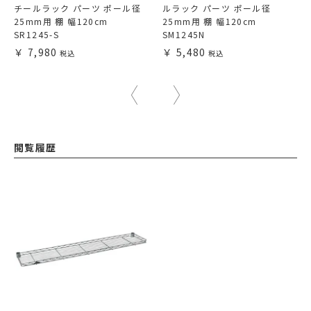
チールラック パーツ ポール径
ルラック パーツ ポール径
25mm用 棚 幅120cm
25mm用 棚 幅120cm
SR1245-S
SM1245N
7,980
5,480
閲覧履歴