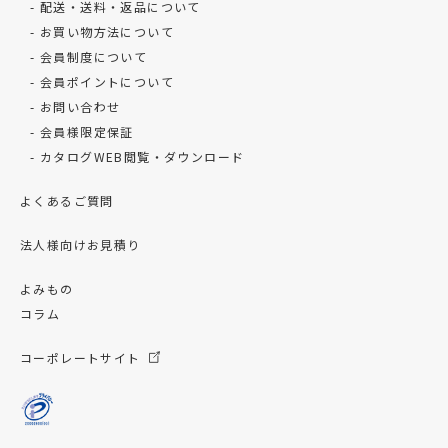
配送・送料・返品について
お買い物方法について
会員制度について
会員ポイントについて
お問い合わせ
会員様限定保証
カタログWEB閲覧・ダウンロード
よくあるご質問
法人様向けお見積り
よみもの
コラム
コーポレートサイト