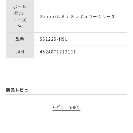
ポール
径/シ
25mm/ルミナスレギュラーシリーズ
リーズ
名
型番
SS1225-HSL
JAN
4524871213131
商品レビュー
レビューを書く