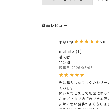
商品レビュー
5.00
mahalo
1
購入者
非公開
投稿日
2026/05/06
先に購入したラックのシリー
ておらず

問い合わせをして相談にのって
おかげさまで納得のできる買
非常に使い勝手がよくなりまし