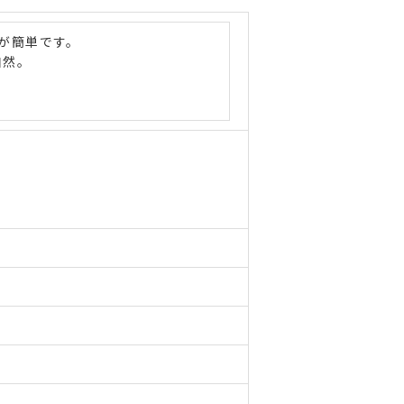
が簡単です。
自然。