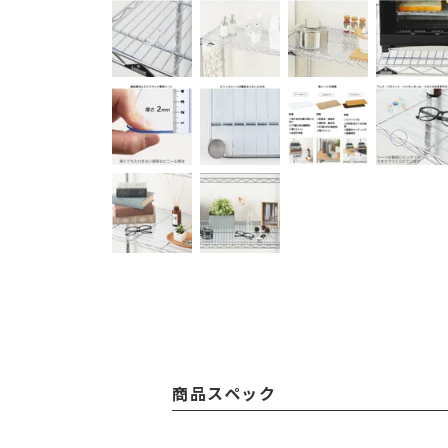
商品スペック