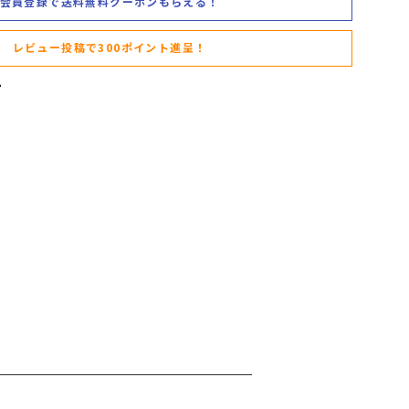
会員登録で送料無料クーポンもらえる！
レビュー投稿で300ポイント進呈！