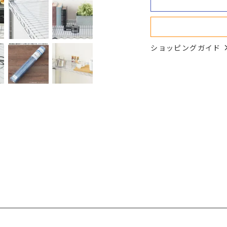
ショッピングガイド