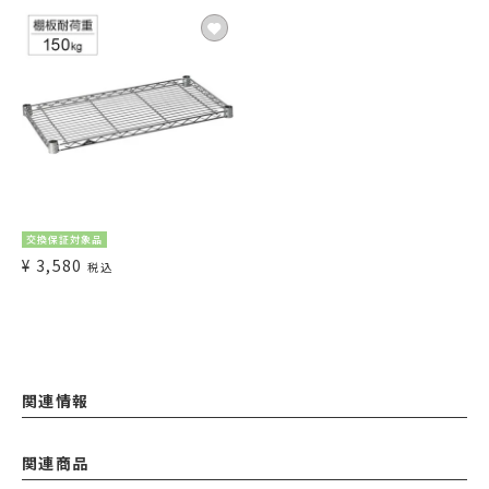
交換保証対象品
¥
3,580
税込
関連情報
関連商品