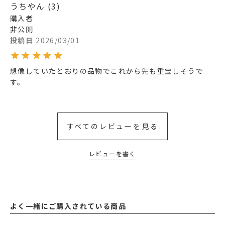
うちやん
3
購入者
非公開
投稿日
2026/03/01
想像していたとおりの品物でこれから先も重宝しそうで
す。
すべてのレビューを見る
レビューを書く
よく一緒にご購入されている商品