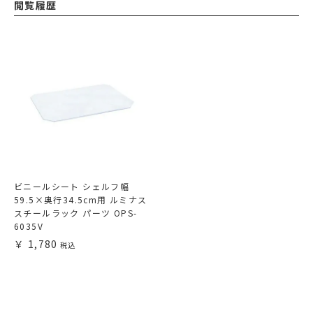
閲覧履歴
ビニールシート シェルフ幅
59.5×奥行34.5cm用 ルミナス
スチールラック パーツ OPS-
6035V
1,780