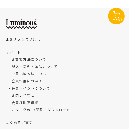
カート追加
ルミナスクラブとは
サポート
お支払方法について
配送・送料・返品について
お買い物方法について
会員制度について
会員ポイントについて
お問い合わせ
会員様限定保証
カタログWEB閲覧・ダウンロード
よくあるご質問