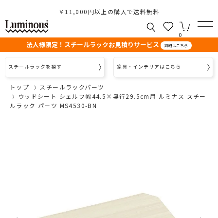
￥11,000円以上の購入で送料無料
0
法人様限定！スチールラックお見積りサービス
詳細はこちら
スチールラックを探す
家具・インテリアはこちら
トップ
スチールラックパーツ
ウッドシート シェルフ幅44.5×奥行29.5cm用 ルミナス スチー
ルラック パーツ MS4530-BN