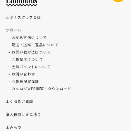
ルミナスクラブとは
サポート
お支払方法について
配送・送料・返品について
お買い物方法について
会員制度について
会員ポイントについて
お問い合わせ
会員様限定保証
カタログWEB閲覧・ダウンロード
よくあるご質問
法人様向けお見積り
よみもの