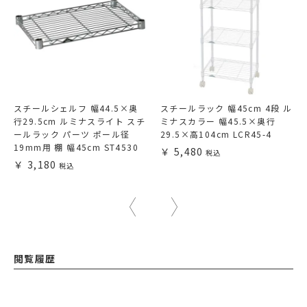
スチールシェルフ 幅44.5×奥
スチールラック 幅45cm 4段 ル
行29.5cm ルミナスライト スチ
ミナスカラー 幅45.5×奥行
ールラック パーツ ポール径
29.5×高104cm LCR45-4
19mm用 棚 幅45cm ST4530
5,480
3,180
閲覧履歴