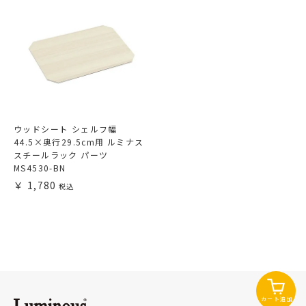
ウッドシート シェルフ幅
44.5×奥行29.5cm用 ルミナス
スチールラック パーツ
MS4530-BN
1,780
カート追加