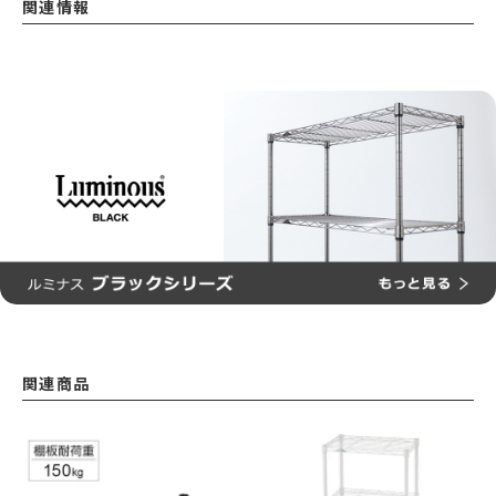
関連情報
関連商品