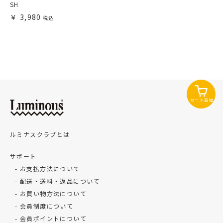
SH
3,980
カート追加
ルミナスクラブとは
サポート
お支払方法について
配送・送料・返品について
お買い物方法について
会員制度について
会員ポイントについて