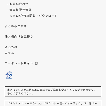
お問い合わせ
会員様限定保証
カタログWEB閲覧・ダウンロード
よくあるご質問
法人様向けお見積り
よみもの
コラム
コーポレートサイト
当店ではシステム管理上お電話でのご注文お受けすることができません、
予めご了承ください。
「ルミナス スチールラック」「ドウシシャ製ワイヤーラック」は、他メー