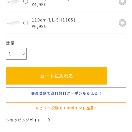
¥
4,980
110cm(LL-SH110S)
¥
6,980
カートに入れる
会員登録で送料無料クーポンもらえる！
レビュー投稿で300ポイント進呈！
ショッピングガイド