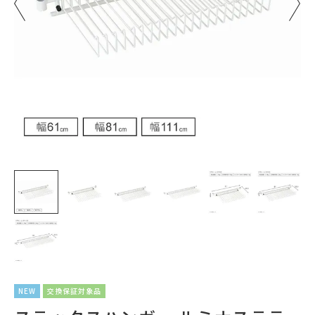
NEW
交換保証対象品