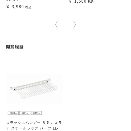
1,580
3,980
閲覧履歴
スラックスハンガー ルミナスラ
テ スチールラック パーツ LL-