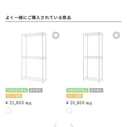
よく一緒にご購入されている商品
交換保証対象品
送料無料
交換保証対象品
送料無料
ネット限定
ネット限定
¥
21,800
¥
20,800
税込
税込