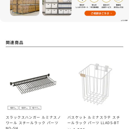
関連商品
スラックスハンガー ルミナスノ
バスケット ルミナスラテ スチ
ワール スチールラック パーツ
ールラック パーツ LLADS-BT
NO-SH