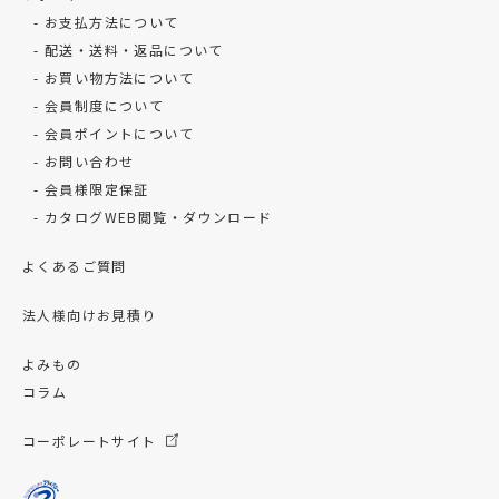
お支払方法について
配送・送料・返品について
お買い物方法について
会員制度について
会員ポイントについて
お問い合わせ
会員様限定保証
カタログWEB閲覧・ダウンロード
よくあるご質問
法人様向けお見積り
よみもの
コラム
コーポレートサイト