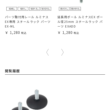
パーツ取付用レール ルミナス
延長用ポール ルミナスEX ポー
EX専用 スチールラック パーツ
ル径25mm スチールラック パ
EX-ML
ーツ EXADD
1,280
1,280
閲覧履歴