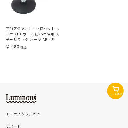
円形アジャスター 4個セット ル
ミナスEX ポール径25mm用 ス
チールラック パーツ AB-4P
980
カート追加
ルミナスクラブとは
サポート