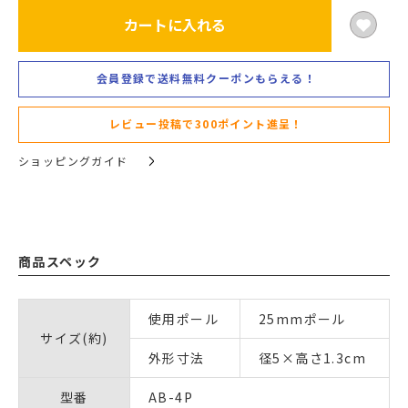
カートに入れる
会員登録で送料無料クーポンもらえる！
レビュー投稿で300ポイント進呈！
ショッピングガイド
商品スペック
使用ポール
25mmポール
サイズ(約)
外形寸法
径5×高さ1.3cm
型番
AB-4P