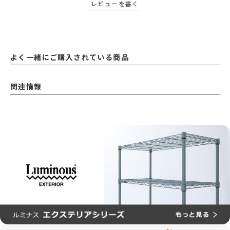
レビューを書く
よく一緒にご購入されている商品
関連情報