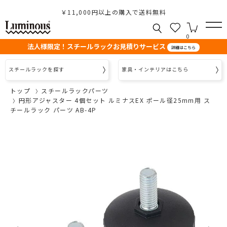
￥11,000円以上の購入で送料無料
0
法人様限定！スチールラックお見積りサービス
詳細はこちら
スチールラックを探す
家具・インテリアはこちら
トップ
スチールラックパーツ
円形アジャスター 4個セット ルミナスEX ポール径25mm用 ス
チールラック パーツ AB-4P