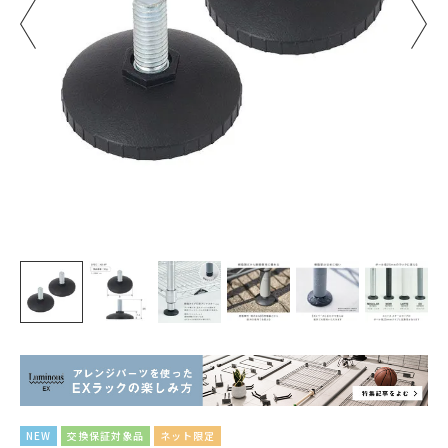
NEW
交換保証対象品
ネット限定