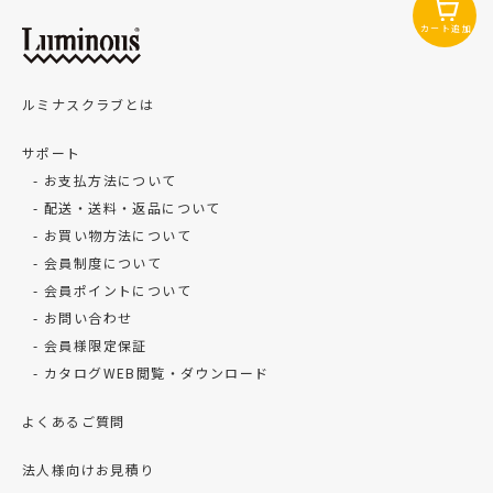
カート追加
ルミナスクラブとは
サポート
お支払方法について
配送・送料・返品について
お買い物方法について
会員制度について
会員ポイントについて
お問い合わせ
会員様限定保証
カタログWEB閲覧・ダウンロード
よくあるご質問
法人様向けお見積り