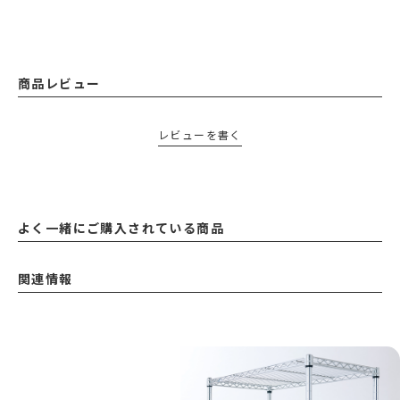
商品レビュー
レビューを書く
よく一緒にご購入されている商品
関連情報