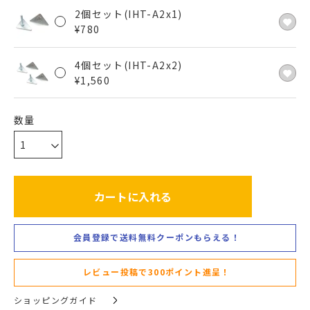
2個セット(IHT-A2x1)
¥
780
4個セット(IHT-A2x2)
¥
1,560
カートに入れる
会員登録で送料無料クーポンもらえる！
レビュー投稿で300ポイント進呈！
ショッピングガイド