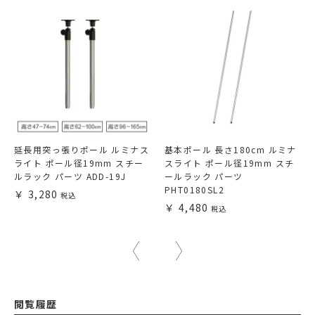
延長用突っ張りポール ルミナス
基本ポール 長さ180cm ルミナ
ライト ポール径19mm スチー
スライト ポール径19mm スチ
ルラック パーツ ADD-19J
ールラック パーツ
PHT0180SL2
3,280
4,480
閲覧履歴