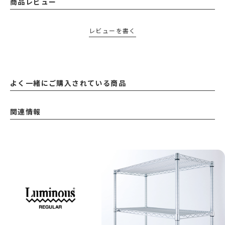
商品レビュー
レビューを書く
よく一緒にご購入されている商品
関連情報