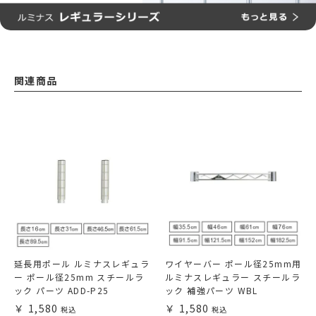
関連商品
延長用ポール ルミナスレギュラ
ワイヤーバー ポール径25mm用
ー ポール径25mm スチールラ
ルミナスレギュラー スチールラ
ック パーツ ADD-P25
ック 補強パーツ WBL
1,580
1,580