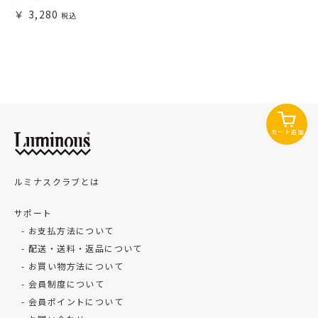
3,280
カート追加
ルミナスクラブとは
サポート
お支払方法について
配送・送料・返品について
お買い物方法について
会員制度について
会員ポイントについて