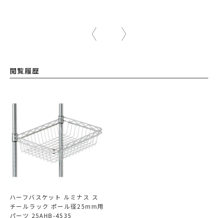
閲覧履歴
ハーフバスケット ルミナス ス
チールラック ポール径25mm用
パーツ 25AHB-4535