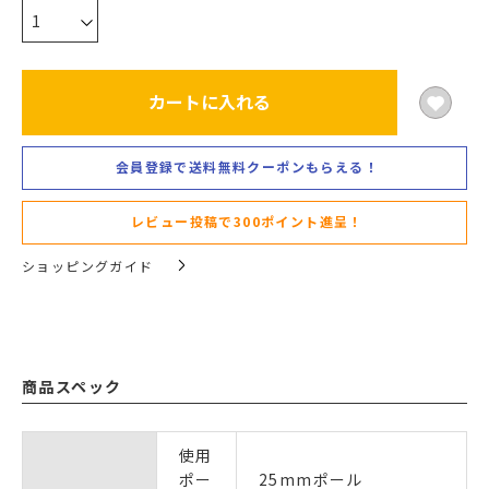
カートに入れる
会員登録で送料無料クーポンもらえる！
レビュー投稿で300ポイント進呈！
ショッピングガイド
商品スペック
使用
ポー
25mmポール