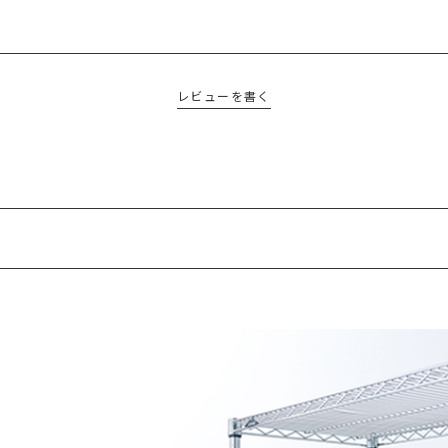
レビューを書く