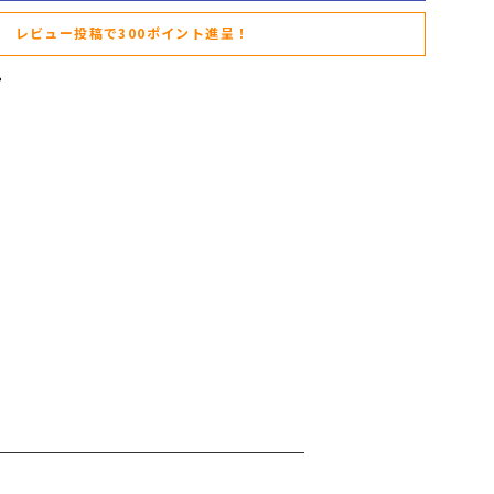
レビュー投稿で300ポイント進呈！