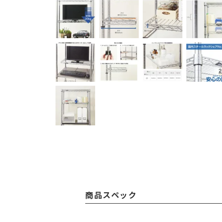
商品スペック