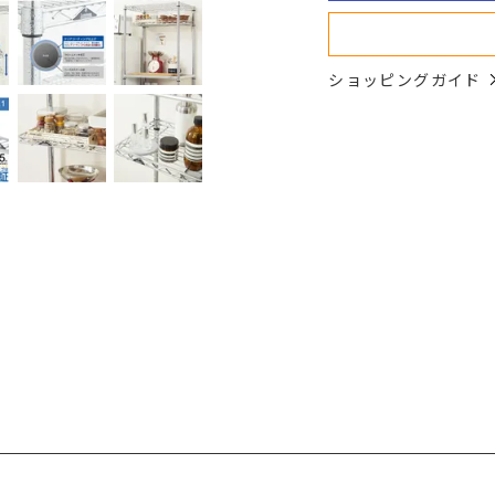
ショッピングガイド