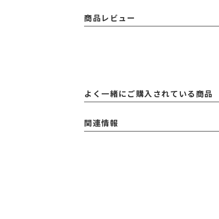
商品レビュー
よく一緒にご購入されている商品
関連情報