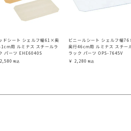
ッドシート シェルフ幅61×奥
ビニールシート シェルフ幅76
41cm用 ルミナス スチールラ
奥行46cm用 ルミナス スチー
ク パーツ EHE6040S
ラック パーツ OPS-7645V
2,580
2,280