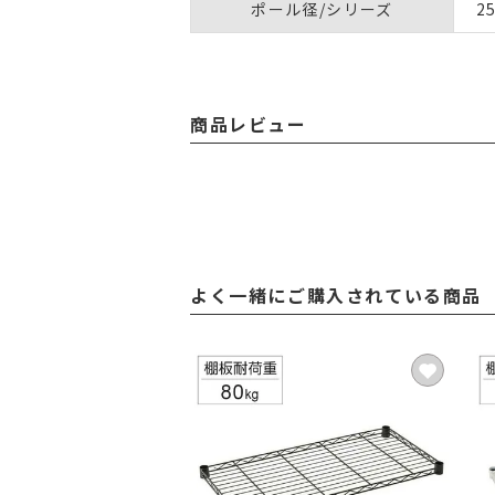
ポール径/シリーズ
2
商品レビュー
よく一緒にご購入されている商品