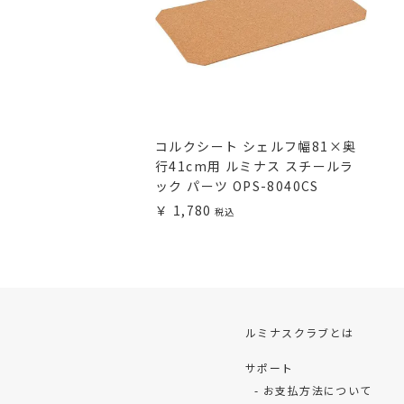
コルクシート シェルフ幅81×奥
行41cm用 ルミナス スチールラ
ック パーツ OPS-8040CS
1,780
ルミナスクラブとは
サポート
お支払方法について