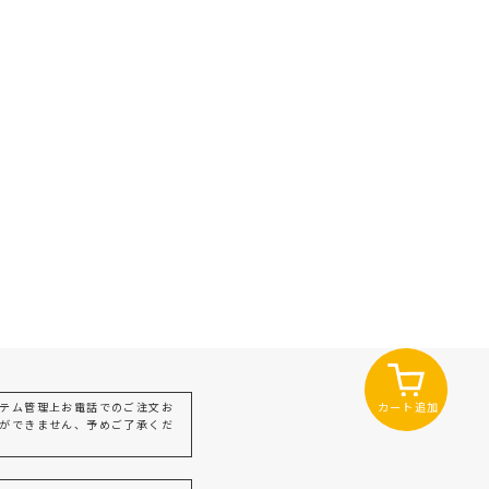
カート追加
テム管理上お電話でのご注文お
ができません、予めご了承くだ