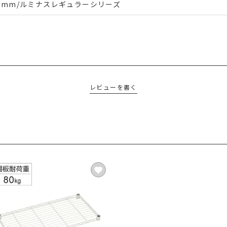
5mm/ルミナスレギュラーシリーズ
レビューを書く