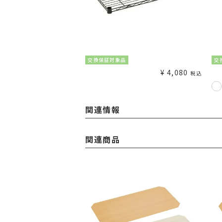
交換保証対象品
交
¥
4,080
税込
関連情報
関連商品