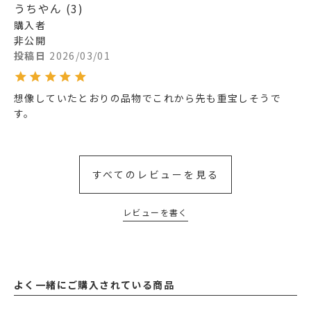
うちやん
3
購入者
非公開
投稿日
2026/03/01
想像していたとおりの品物でこれから先も重宝しそうで
す。
すべてのレビューを見る
レビューを書く
よく一緒にご購入されている商品