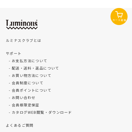
カート追加
ルミナスクラブとは
サポート
お支払方法について
配送・送料・返品について
お買い物方法について
会員制度について
会員ポイントについて
お問い合わせ
会員様限定保証
カタログWEB閲覧・ダウンロード
よくあるご質問