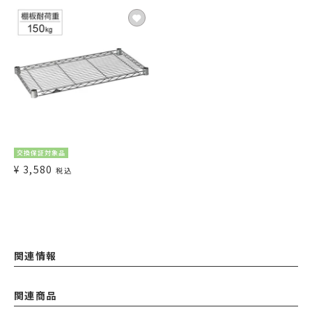
交換保証対象品
¥
3,580
税込
関連情報
関連商品