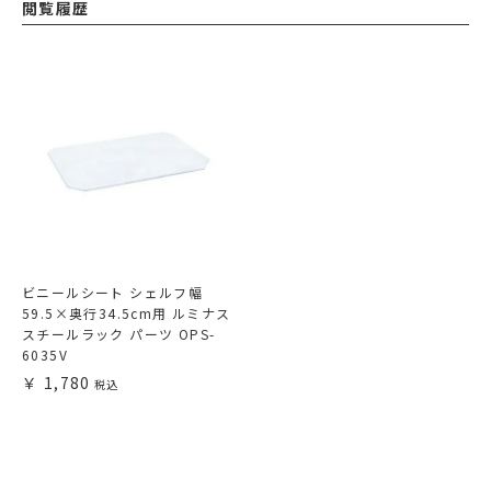
閲覧履歴
ビニールシート シェルフ幅
59.5×奥行34.5cm用 ルミナス
スチールラック パーツ OPS-
6035V
1,780