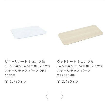
ビニールシート シェルフ幅
ウッドシート シェルフ幅
59.5×奥行34.5cm用 ルミナス
74.5×奥行29.5cm用 ルミナス
スチールラック パーツ OPS-
スチールラック パーツ
6035V
MS7530-BN
1,780
2,480