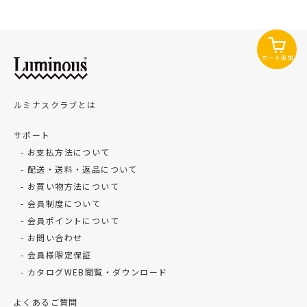
カート追加
ルミナスクラブとは
サポート
お支払方法について
配送・送料・返品について
お買い物方法について
会員制度について
会員ポイントについて
お問い合わせ
会員様限定保証
カタログWEB閲覧・ダウンロード
よくあるご質問