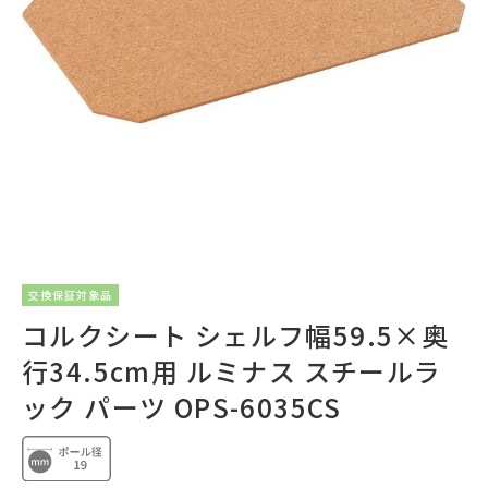
交換保証対象品
コルクシート シェルフ幅59.5×奥
行34.5cm用 ルミナス スチールラ
ック パーツ OPS-6035CS