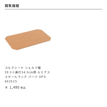
閲覧履歴
コルクシート シェルフ幅
59.5×奥行34.5cm用 ルミナス
スチールラック パーツ OPS-
6035CS
1,480