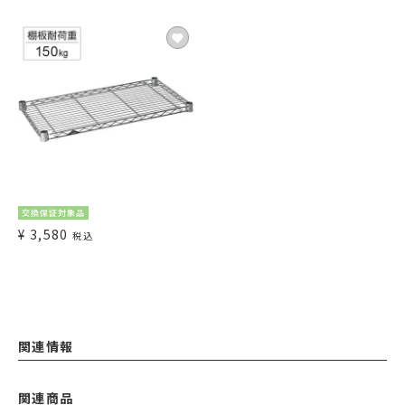
交換保証対象品
¥
3,580
税込
関連情報
関連商品