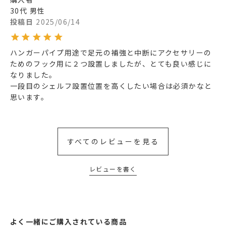
30代
男性
投稿日
2025/06/14
ハンガーパイプ用途で足元の補強と中断にアクセサリーの
ためのフック用に２つ設置しましたが、とても良い感じに
なりました。

一段目のシェルフ設置位置を高くしたい場合は必須かなと
思います。
すべてのレビューを見る
レビューを書く
よく一緒にご購入されている商品