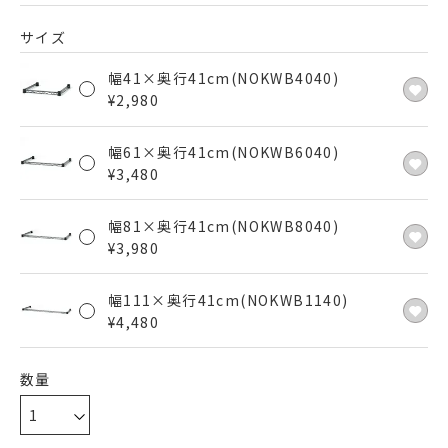
サイズ
幅41×奥行41cm(NOKWB4040)
¥
2,980
幅61×奥行41cm(NOKWB6040)
¥
3,480
幅81×奥行41cm(NOKWB8040)
¥
3,980
幅111×奥行41cm(NOKWB1140)
¥
4,480