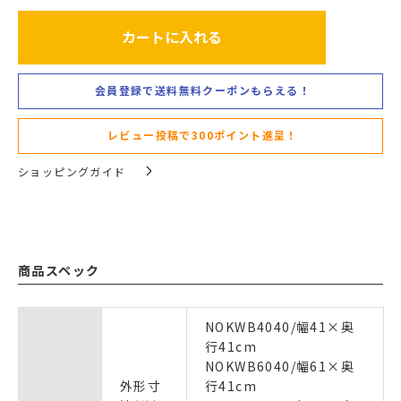
カートに入れる
会員登録で送料無料クーポンもらえる！
レビュー投稿で300ポイント進呈！
ショッピングガイド
商品スペック
NOKWB4040/幅41×奥
行41cm
NOKWB6040/幅61×奥
外形寸
行41cm