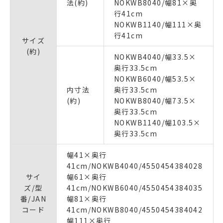
法(約)
NOKWB8040/幅81×奥
行41cm
NOKWB1140/幅111×奥
行41cm
サイズ
(約)
NOKWB4040/幅33.5×
奥行33.5cm
NOKWB6040/幅53.5×
内寸法
奥行33.5cm
(約)
NOKWB8040/幅73.5×
奥行33.5cm
NOKWB1140/幅103.5×
奥行33.5cm
幅41×奥行
41cm/NOKWB4040/4550454384028
サイ
幅61×奥行
ズ/型
41cm/NOKWB6040/4550454384035
番/JAN
幅81×奥行
コード
41cm/NOKWB8040/4550454384042
幅111×奥行