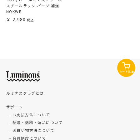
スチールラック パーツ 補強
NOKWB
2,980
カート追加
ルミナスクラブとは
サポート
お支払方法について
配送・送料・返品について
お買い物方法について
会員制度について