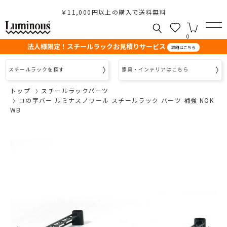
￥11,000円以上の購入で送料無料
0
法人様限定！スチールラックお見積りサービス
詳細はこちら
スチールラックを探す
家具・インテリアはこちら
トップ
スチールラックパーツ
コの字バー ルミナスノワール スチールラック パーツ 補強 NOK
WB