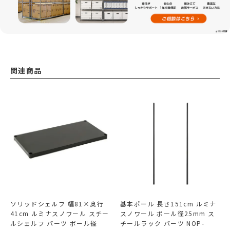
関連商品
ソリッドシェルフ 幅81×奥行
基本ポール 長さ151cm ルミナ
41cm ルミナスノワール スチー
スノワール ポール径25mm ス
ルシェルフ パーツ ポール径
チールラック パーツ NOP-