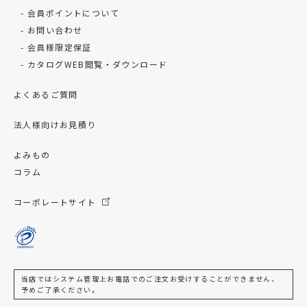
会員ポイントについて
お問い合わせ
会員様限定保証
カタログWEB閲覧・ダウンロード
よくあるご質問
法人様向けお見積り
よみもの
コラム
コーポレートサイト
当店ではシステム管理上お電話でのご注文お受けすることができません、
予めご了承ください。