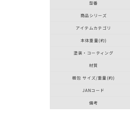
型番
商品シリーズ
アイテムカテゴリ
本体重量(約)
塗装・コーティング
材質
梱包 サイズ/重量(約)
JANコード
備考