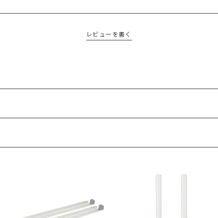
レビューを書く