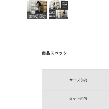
商品スペック
サイズ(約)
セット内容