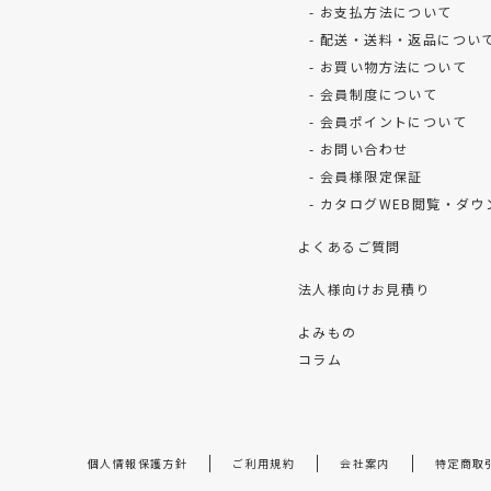
お支払方法について
配送・送料・返品につい
お買い物方法について
会員制度について
会員ポイントについて
お問い合わせ
会員様限定保証
カタログWEB閲覧・ダウ
よくあるご質問
法人様向けお見積り
よみもの
コラム
個人情報保護方針
ご利用規約
会社案内
特定商取