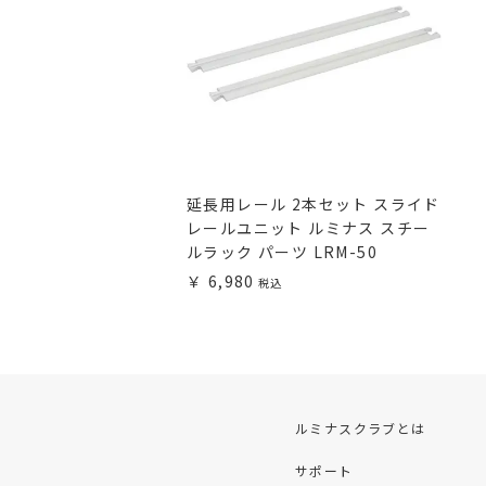
延長用レール 2本セット スライド
レールユニット ルミナス スチー
ルラック パーツ LRM-50
6,980
ルミナスクラブとは
サポート