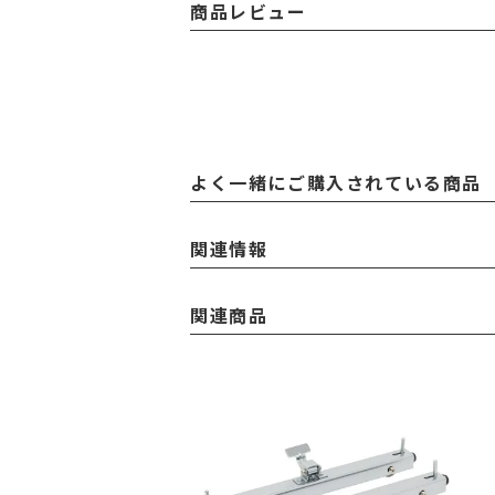
商品レビュー
よく一緒にご購入されている商品
関連情報
関連商品