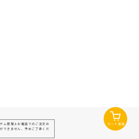
カート追加
テム管理上お電話でのご注文お
ができません、予めご了承くだ