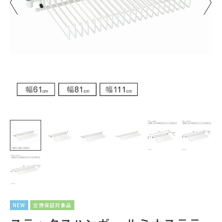
NEW
交換保証対象品