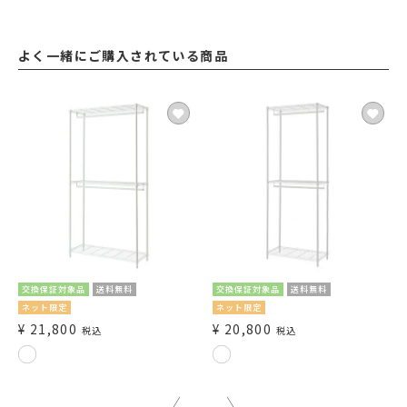
よく一緒にご購入されている商品
交換保証対象品
送料無料
交換保証対象品
送料無料
ネット限定
ネット限定
¥
21,800
¥
20,800
税込
税込