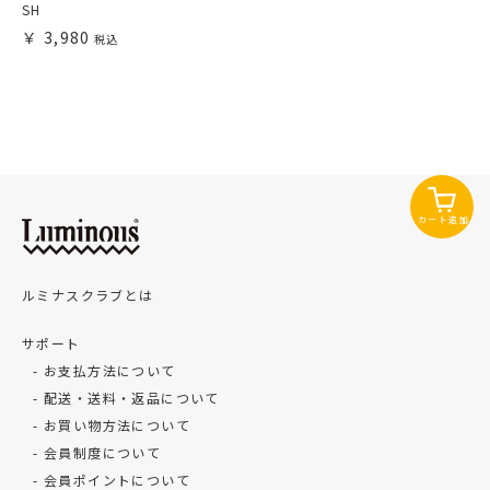
SH
3,980
カート追加
ルミナスクラブとは
サポート
お支払方法について
配送・送料・返品について
お買い物方法について
会員制度について
会員ポイントについて