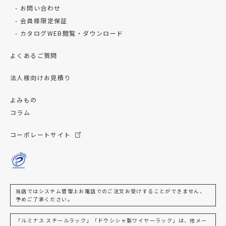
お問い合わせ
会員様限定保証
カタログWEB閲覧・ダウンロード
よくあるご質問
法人様向けお見積り
よみもの
コラム
コーポレートサイト
当店ではシステム管理上お電話でのご注文お受けすることができません、
予めご了承ください。
「ルミナス スチールラック」「ドウシシャ製ワイヤーラック」は、他メー