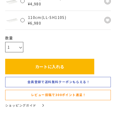
¥
4,980
110cm(LL-SH110S)
¥
6,980
カートに入れる
会員登録で送料無料クーポンもらえる！
レビュー投稿で300ポイント進呈！
ショッピングガイド