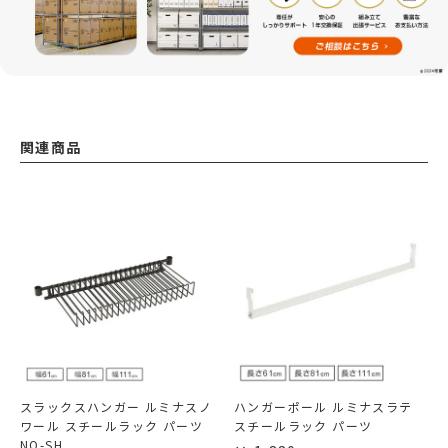
関連商品
スラックスハンガー ルミナスノ
ハンガーポール ルミナスラテ
ワール スチールラック パーツ
スチールラック パーツ
NO-SH