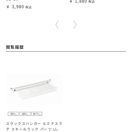
1,880
3,980
閲覧履歴
スラックスハンガー ルミナスラ
テ スチールラック パーツ LL-