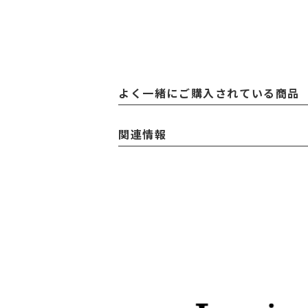
よく一緒にご購入されている商品
関連情報