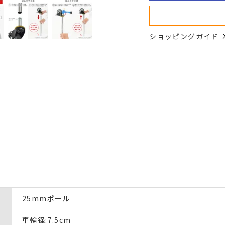
ショッピングガイド
25mmポール
車輪径:7.5cm