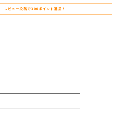
レビュー投稿で300ポイント進呈！