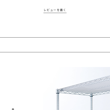
レビューを書く