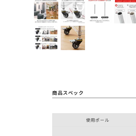
商品スペック
使用ポール