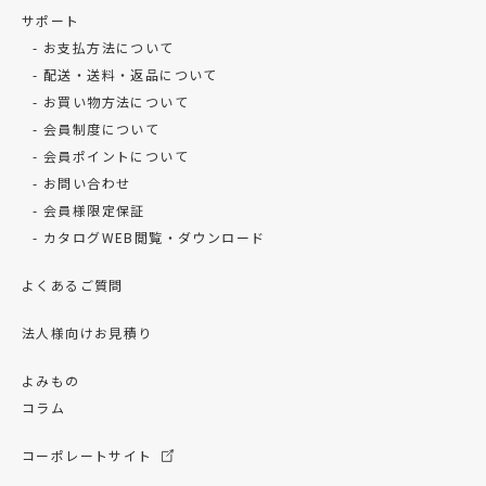
サポート
お支払方法について
配送・送料・返品について
お買い物方法について
会員制度について
会員ポイントについて
お問い合わせ
会員様限定保証
カタログWEB閲覧・ダウンロード
よくあるご質問
法人様向けお見積り
よみもの
コラム
コーポレートサイト