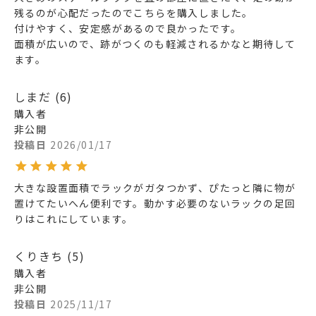
残るのが心配だったのでこちらを購入しました。

付けやすく、安定感があるので良かったです。

面積が広いので、跡がつくのも軽減されるかなと期待して
ます。
しまだ
6
購入者
非公開
投稿日
2026/01/17
大きな設置面積でラックがガタつかず、ぴたっと隣に物が
置けてたいへん便利です。動かす必要のないラックの足回
りはこれにしています。
くりきち
5
購入者
非公開
投稿日
2025/11/17