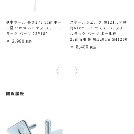
基本ポール 長さ179.5cm ポー
スチールシェルフ 幅121.5×奥
ル径25mm ルミナス スチール
行61cm ルミナススリム スチー
ラック パーツ 25P180
ルラック パーツ ポール径
25mm用 棚 幅120cm SM1260
2,980
8,480
閲覧履歴