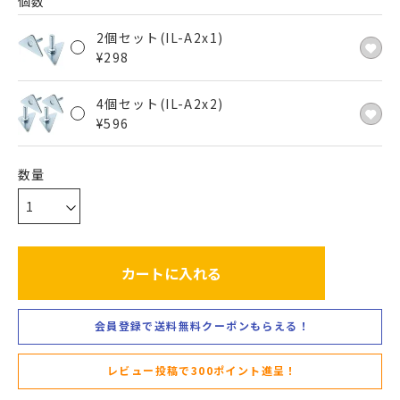
個数
2個セット(IL-A2x1)
¥
298
4個セット(IL-A2x2)
¥
596
カートに入れる
会員登録で送料無料クーポンもらえる！
レビュー投稿で300ポイント進呈！