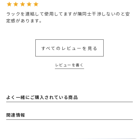
ラックを連結して使用してますが隣同士干渉しないのと安
定感があります。
すべてのレビューを見る
レビューを書く
よく一緒にご購入されている商品
関連情報