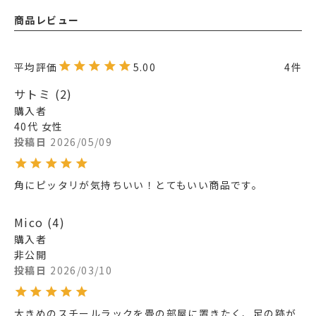
商品レビュー
5.00
4
サトミ
2
購入者
40代
女性
投稿日
2026/05/09
角にピッタリが気持ちいい！とてもいい商品です。
Mico
4
購入者
非公開
投稿日
2026/03/10
大きめのスチールラックを畳の部屋に置きたく、足の跡が