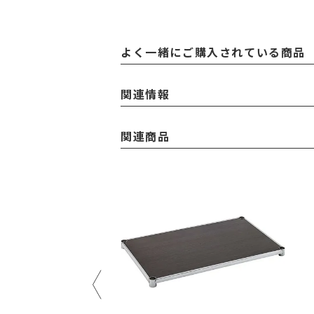
よく一緒にご購入されている商品
関連情報
関連商品