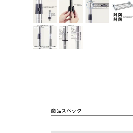
商品スペック