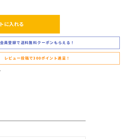
トに入れる
会員登録で送料無料クーポンもらえる！
レビュー投稿で300ポイント進呈！