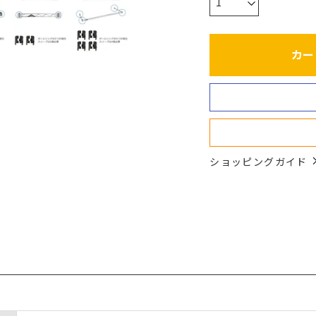
カー
ショッピングガイド