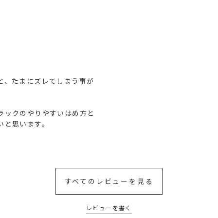
と、たまにズレてしまう事が
ラックのやりやすいはめ方と
いと思います。
すべてのレビューを見る
レビューを書く