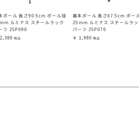
本ポール 長さ90.5cm ポール径
基本ポール 長さ67.5cm ポー
5mm ルミナス スチールラック
25mm ルミナス スチールラ
ーツ 25P090
パーツ 25P070
2,380
1,980