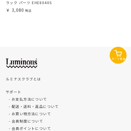
ラック パーツ EHE8040S
3,080
カート追加
ルミナスクラブとは
サポート
お支払方法について
配送・送料・返品について
お買い物方法について
会員制度について
会員ポイントについて