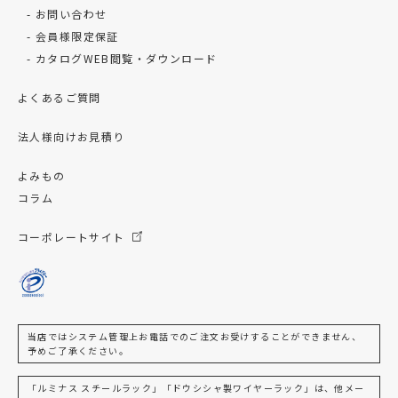
お問い合わせ
会員様限定保証
カタログWEB閲覧・ダウンロード
よくあるご質問
法人様向けお見積り
よみもの
コラム
コーポレートサイト
当店ではシステム管理上お電話でのご注文お受けすることができません、
予めご了承ください。
「ルミナス スチールラック」「ドウシシャ製ワイヤーラック」は、他メー