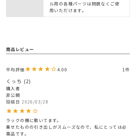
ル用の各種パーツは問題なくご使
用いただけます。
商品レビュー
4.00
1
くっち
2
購入者
非公開
投稿日
2026/03/28
ラックの棚に敷いてます。

乗せたものの引き出しがスムーズなので、私にとっては必
需品です。