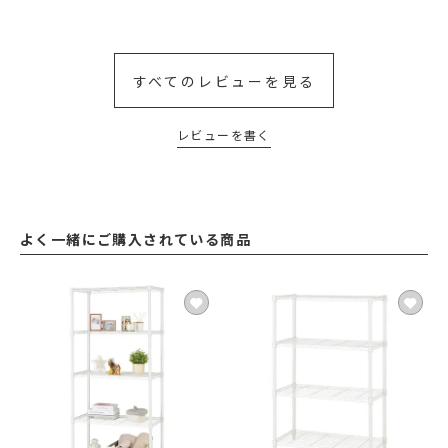
すべてのレビューを見る
レビューを書く
よく一緒にご購入されている商品