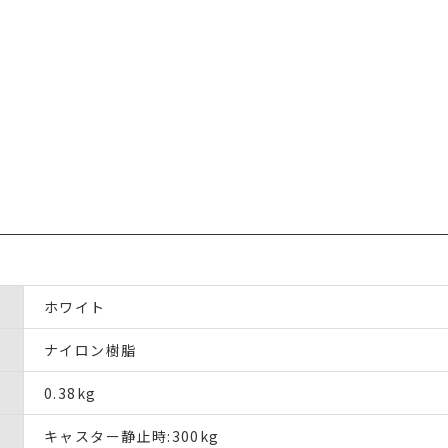
ホワイト
ナイロン樹脂
0.38kg
キャスター静止時:300kg