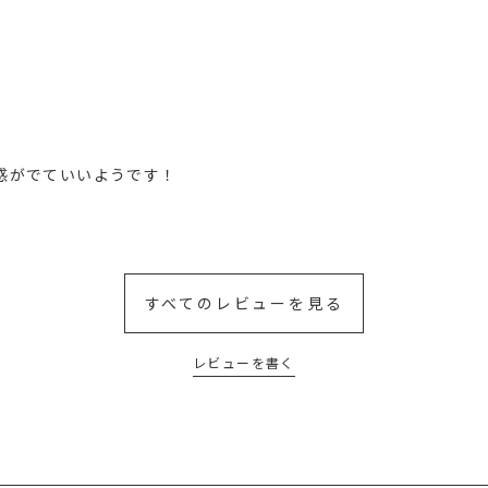
感がでていいようです！
すべてのレビューを見る
レビューを書く