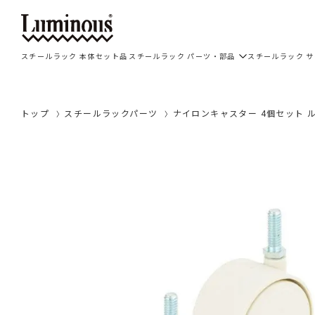
スチールラック 本体セット品
スチールラック パーツ・部品
スチールラック 
トップ
スチールラックパーツ
ナイロンキャスター 4個セット ル