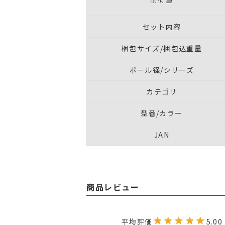
セット内容
梱包サイズ/梱包込重量
ポール径/シリーズ
カテゴリ
型番/カラー
JAN
商品レビュー
5.00