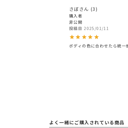
さぼさん
3
購入者
非公開
投稿日
2025/01/11
ボディの色に合わせたら統一
よく一緒にご購入されている商品