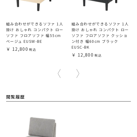
組み合わせができるソファ 1人
組み合わせができるソファ 1人
掛け おしゃれ コンパクト ロー
掛け おしゃれ コンパクト ロー
ソファ フロアソファ 幅55cm
ソファ フロアソファ クッショ
ベージュ EUSW-BE
ン付き 幅60cm ブラック
EUSC-BK
12,800
12,800
閲覧履歴