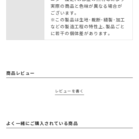
実際の商品と色味が異なる場合が
ございます｡
※この製品は生地･裁断･縫製･加工
などの製造工程の特性上､製品ごと
に若干の個体差があります｡
商品レビュー
レビューを書く
よく一緒にご購入されている商品