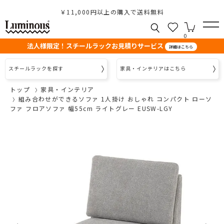
￥11,000円以上の購入で送料無料
0
法人様限定！スチールラックお見積りサービス
詳細はこちら
スチールラックを探す
家具・インテリアはこちら
トップ
家具・インテリア
組み合わせができるソファ 1人掛け おしゃれ コンパクト ローソ
ファ フロアソファ 幅55cm ライトグレー EUSW-LGY