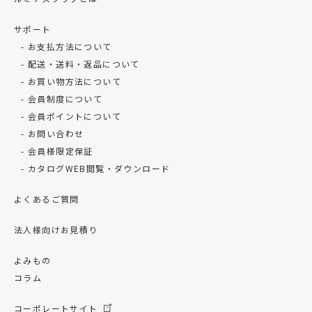
サポート
お支払方法について
配送・送料・返品について
お買い物方法について
会員制度について
会員ポイントについて
お問い合わせ
会員様限定保証
カタログWEB閲覧・ダウンロード
よくあるご質問
法人様向けお見積り
よみもの
コラム
コーポレートサイト