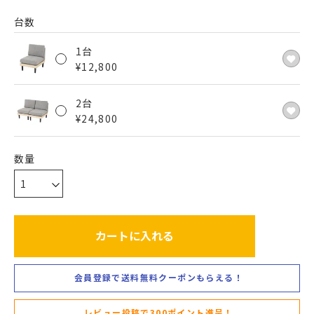
台数
1台
¥
12,800
2台
¥
24,800
カートに入れる
会員登録で送料無料クーポンもらえる！
レビュー投稿で300ポイント進呈！