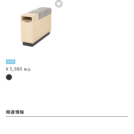
NEW
¥
5,980
税込
関連情報