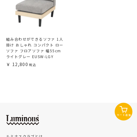
組み合わせができるソファ 1人
掛け おしゃれ コンパクト ロー
ソファ フロアソファ 幅55cm
ライトグレー EUSW-LGY
12,800
カート追加
ルミナスクラブとは