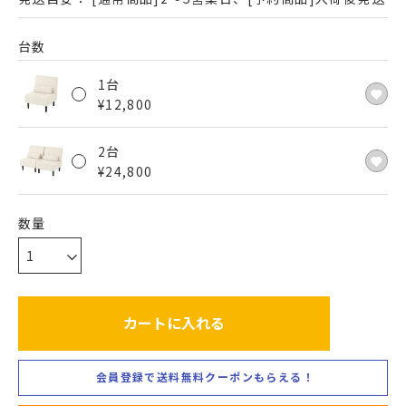
台数
1台
¥
12,800
2台
¥
24,800
カートに入れる
会員登録で送料無料クーポンもらえる！