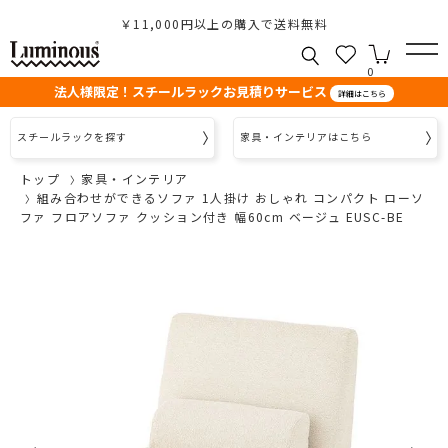
￥11,000円以上の購入で送料無料
0
法人様限定！スチールラックお見積りサービス
詳細はこちら
スチールラックを探す
家具・インテリアはこちら
トップ
家具・インテリア
組み合わせができるソファ 1人掛け おしゃれ コンパクト ローソ
ファ フロアソファ クッション付き 幅60cm ベージュ EUSC-BE