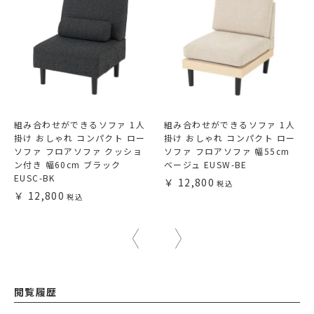
組み合わせができるソファ 1人
組み合わせができるソファ 1人
掛け おしゃれ コンパクト ロー
掛け おしゃれ コンパクト ロー
ソファ フロアソファ クッショ
ソファ フロアソファ 幅55cm
ン付き 幅60cm ブラック
ベージュ EUSW-BE
EUSC-BK
12,800
12,800
閲覧履歴