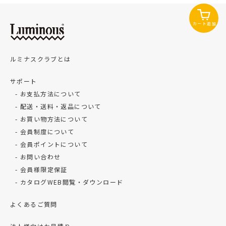
カート追加
ルミナスクラブとは
サポート
お支払方法について
配送・送料・返品について
お買い物方法について
会員制度について
会員ポイントについて
お問い合わせ
会員様限定保証
カタログWEB閲覧・ダウンロード
よくあるご質問