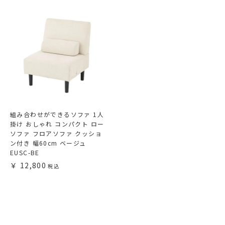
組み合わせができるソファ 1人
掛け おしゃれ コンパクト ロー
ソファ フロアソファ クッショ
ン付き 幅60cm ベージュ
EUSC-BE
12,800