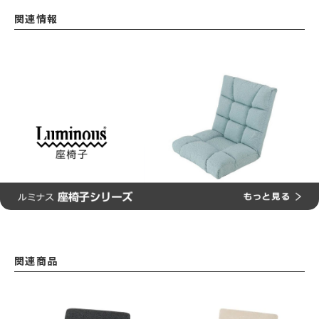
関連情報
関連商品