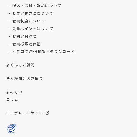
配送・送料・返品について
お買い物方法について
会員制度について
会員ポイントについて
お問い合わせ
会員様限定保証
カタログWEB閲覧・ダウンロード
よくあるご質問
法人様向けお見積り
よみもの
コラム
コーポレートサイト