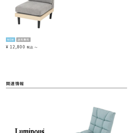
NEW
送料無料
¥
12,800
税込
〜
関連情報