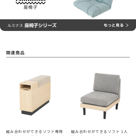
関連商品
組み合わせができるソファ専用
組み合わせができるソファ 1人