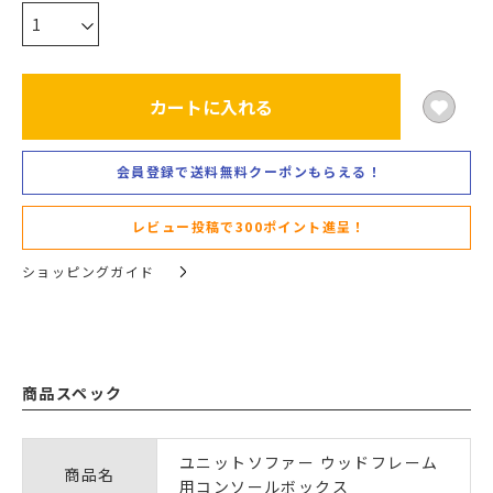
カートに入れる
会員登録で送料無料クーポンもらえる！
レビュー投稿で300ポイント進呈！
ショッピングガイド
商品スペック
ユニットソファー ウッドフレーム
商品名
用コンソールボックス