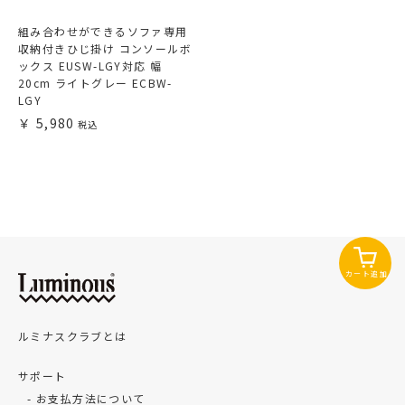
組み合わせができるソファ専用
収納付きひじ掛け コンソールボ
ックス EUSW-LGY対応 幅
20cm ライトグレー ECBW-
LGY
5,980
カート追加
ルミナスクラブとは
サポート
お支払方法について