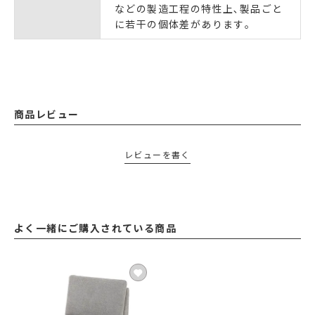
などの製造工程の特性上､製品ごと
に若干の個体差があります｡
商品レビュー
レビューを書く
よく一緒にご購入されている商品