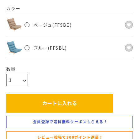
カラー
ベージュ(FFSBE)
ブルー(FFSBL)
カートに入れる
会員登録で送料無料クーポンもらえる！
レビュー投稿で300ポイント進呈！