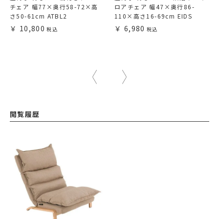
チェア 幅77×奥行58-72×高
ロアチェア 幅47×奥行86-
さ50-61cm ATBL2
110×高さ16-69cm EIDS
10,800
6,980
閲覧履歴