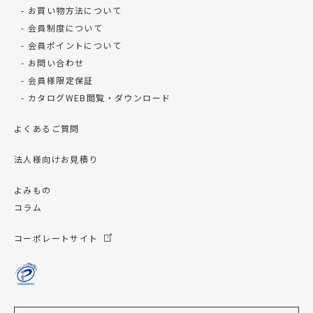
お買い物方法について
会員制度について
会員ポイントについて
お問い合わせ
会員様限定保証
カタログWEB閲覧・ダウンロード
よくあるご質問
法人様向けお見積り
よみもの
コラム
コーポレートサイト