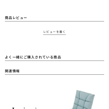
商品レビュー
レビューを書く
よく一緒にご購入されている商品
関連情報