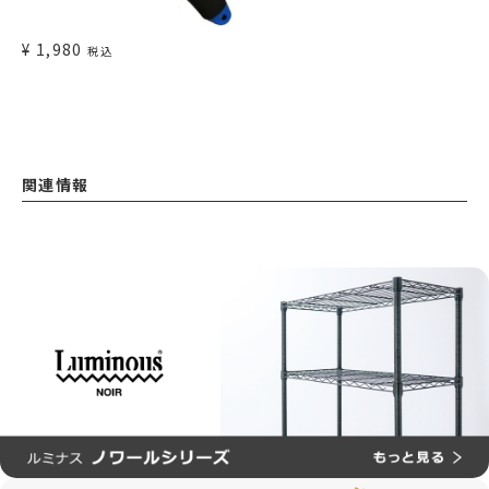
¥
1,980
税込
関連情報