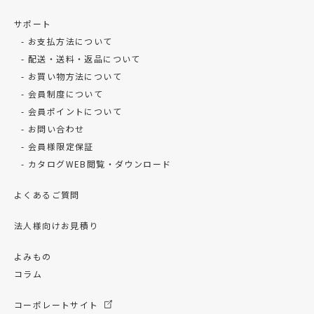
サポート
お支払方法について
配送・送料・返品について
お買い物方法について
会員制度について
会員ポイントについて
お問い合わせ
会員様限定保証
カタログWEB閲覧・ダウンロード
よくあるご質問
法人様向けお見積り
よみもの
コラム
コーポレートサイト