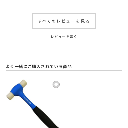
すべてのレビューを見る
レビューを書く
よく一緒にご購入されている商品