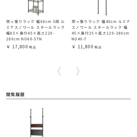
突っ張りラック 幅60cm 5段 ル
突っ張りラック 幅40cm ルミナ
ミナスノワール スチールラック
スノワール スチールラック 幅
幅65×奥行45×高さ220-
45×奥行25×高さ220-280cm
280cm NO60-5TN
NO40-T
17,800
11,800
閲覧履歴