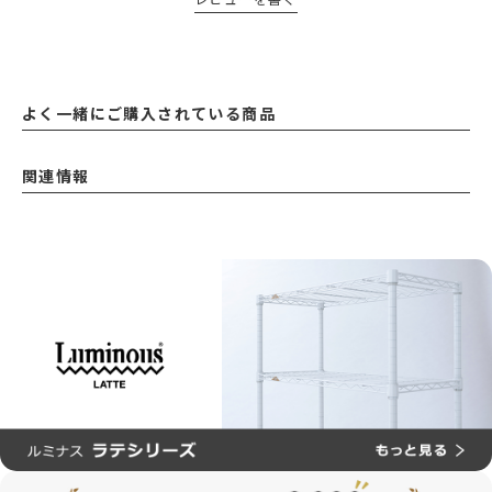
よく一緒にご購入されている商品
関連情報