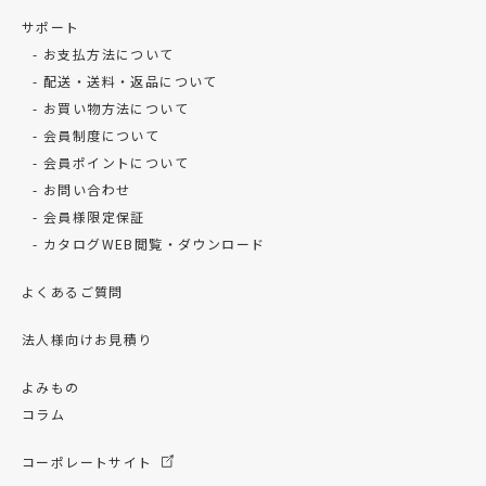
サポート
お支払方法について
配送・送料・返品について
お買い物方法について
会員制度について
会員ポイントについて
お問い合わせ
会員様限定保証
カタログWEB閲覧・ダウンロード
よくあるご質問
法人様向けお見積り
よみもの
コラム
コーポレートサイト