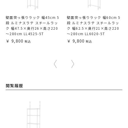
壁面突っ張りラック 幅45cm 5
壁面突っ張りラック 幅60cm 5
段 ルミナスラテ スチールラッ
段 ルミナスラテ スチールラッ
ク 幅47.5×奥行26×高さ220
ク 幅62.5×奥行21×高さ220
～280cm LL4525-5T
～280cm LL6020-5T
9,800
9,800
閲覧履歴