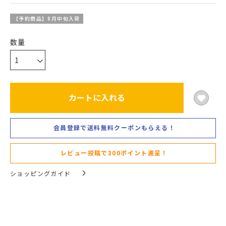
【予約商品】8月中旬入荷
カートに入れる
会員登録で送料無料クーポンもらえる！
レビュー投稿で300ポイント進呈！
ショッピングガイド