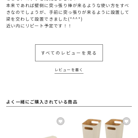
本来であれば壁側に突っ張り棒が来るような使い方をすべ
きなのでしょうが、手前に突っ張りが来るように設置して
梁を交わして設置できました(*^^*)

近い内にリピート予定です！！
すべてのレビューを見る
レビューを書く
よく一緒にご購入されている商品