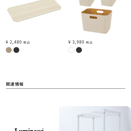
¥
2,480
¥
3,980
税込
税込
関連情報