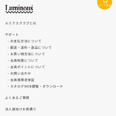
カート追加
ルミナスクラブとは
サポート
お支払方法について
配送・送料・返品について
お買い物方法について
会員制度について
会員ポイントについて
お問い合わせ
会員様限定保証
カタログWEB閲覧・ダウンロード
よくあるご質問
法人様向けお見積り