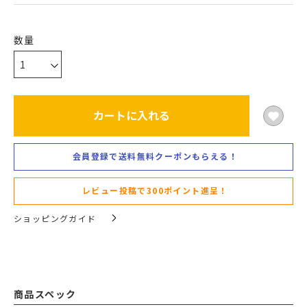
カートに入れる
会員登録で送料無料クーポンもらえる！
レビュー投稿で300ポイント進呈！
ショッピングガイド
商品スペック