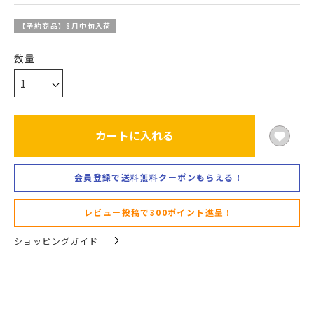
【予約商品】8月中旬入荷
カートに入れる
会員登録で送料無料クーポンもらえる！
レビュー投稿で300ポイント進呈！
ショッピングガイド