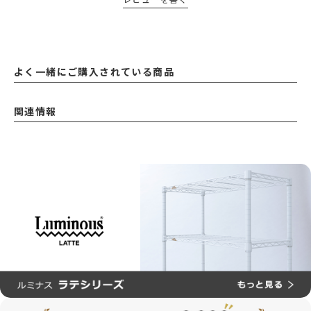
よく一緒にご購入されている商品
関連情報