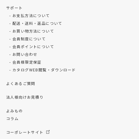
サポート
お支払方法について
配送・送料・返品について
お買い物方法について
会員制度について
会員ポイントについて
お問い合わせ
会員様限定保証
カタログWEB閲覧・ダウンロード
よくあるご質問
法人様向けお見積り
よみもの
コラム
コーポレートサイト